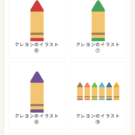
クレヨンのイラスト
クレヨンのイラスト
⑥
⑦
クレヨンのイラスト
クレヨンのイラスト
⑧
⑨