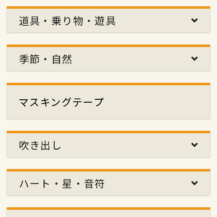
道具・乗り物・遊具
季節・自然
マスキングテープ
吹き出し
ハート・星・音符