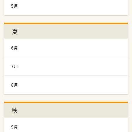
5月
夏
6月
7月
8月
秋
9月