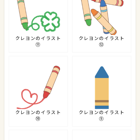
クレヨンのイラスト
クレヨンのイラスト
⑪
⑫
クレヨンのイラスト
クレヨンのイラスト
⑩
⑤