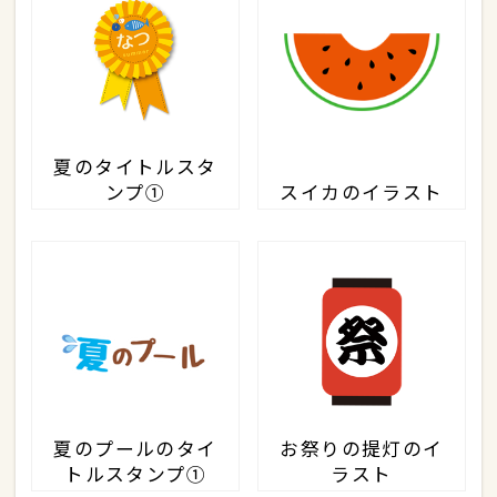
夏のタイトルスタ
ンプ①
スイカのイラスト
夏のプールのタイ
お祭りの提灯のイ
トルスタンプ①
ラスト