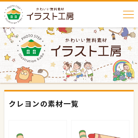
クレヨンの素材一覧