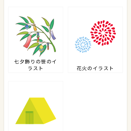
七夕飾りの笹のイ
ラスト
花火のイラスト