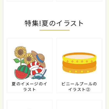
特集!夏のイラスト
夏のイメージのイ
ビニールプールの
ラスト
イラスト②