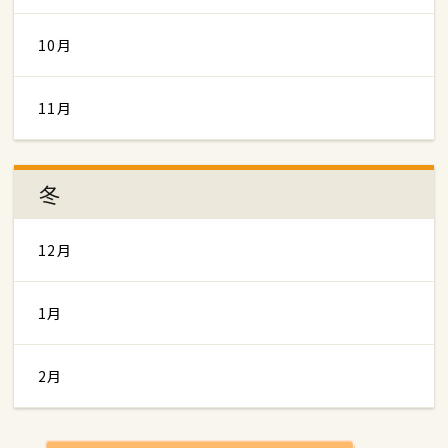
10月
11月
冬
12月
1月
2月