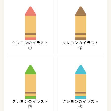
クレヨンのイラスト
クレヨンのイラスト
①
②
クレヨンのイラスト
クレヨンのイラスト
③
④