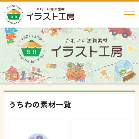
うちわの素材一覧