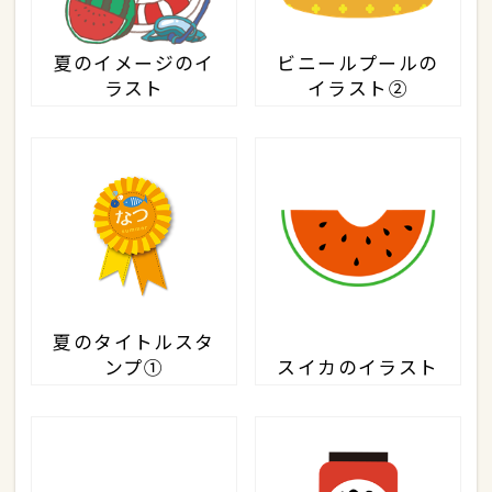
夏のイメージのイ
ビニールプールの
ラスト
イラスト②
夏のタイトルスタ
ンプ①
スイカのイラスト