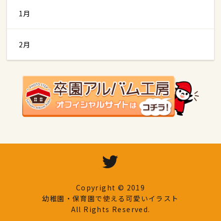
1月
2月
Copyright © 2019
幼稚園・保育園で使える可愛いイラスト
All Rights Reserved.