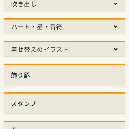
吹き出し
ハート・星・音符
着せ替えのイラスト
飾り罫
スタンプ
春