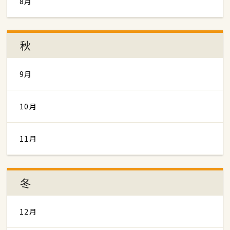
8月
秋
9月
10月
11月
冬
12月