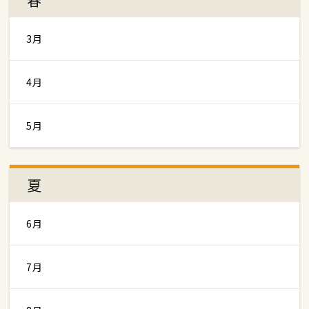
3月
4月
5月
夏
6月
7月