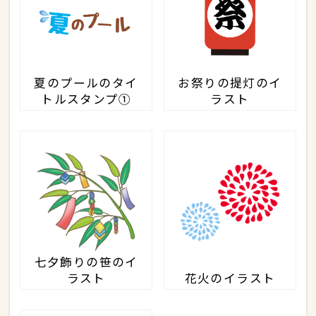
夏のプールのタイ
お祭りの提灯のイ
トルスタンプ①
ラスト
七夕飾りの笹のイ
ラスト
花火のイラスト