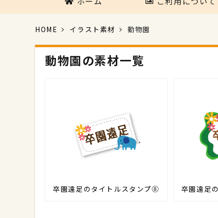
ホーム
ご利用について
HOME
イラスト素材
動物園
動物園の素材一覧
卒園遠足のタイトルスタンプ⑧
卒園遠足