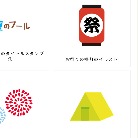
ルのタイトルスタンプ
①
お祭りの提灯のイラスト