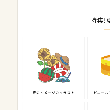
特集!
夏のイメージのイラスト
ビニール