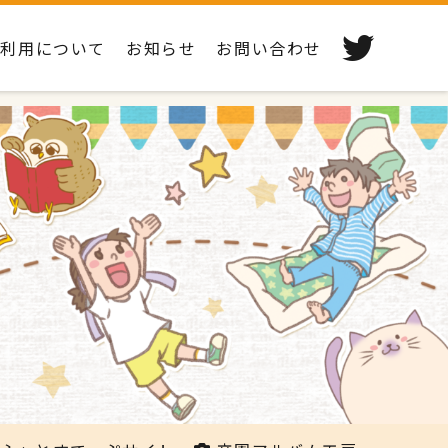
ご利用について
お知らせ
お問い合わせ