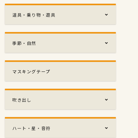
道具・乗り物・遊具
季節・自然
マスキングテープ
吹き出し
ハート・星・音符