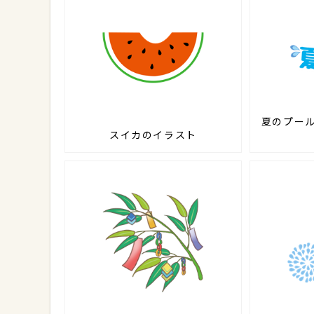
夏のプー
スイカのイラスト