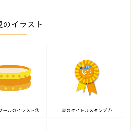
夏のイラスト
プールのイラスト②
夏のタイトルスタンプ①