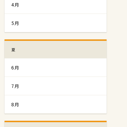
4月
5月
夏
6月
7月
8月