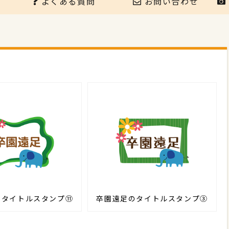
よくある質問
お問い合わせ
のタイトルスタンプ⑪
卒園遠足のタイトルスタンプ③