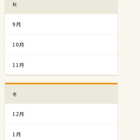
秋
9月
10月
11月
冬
12月
1月