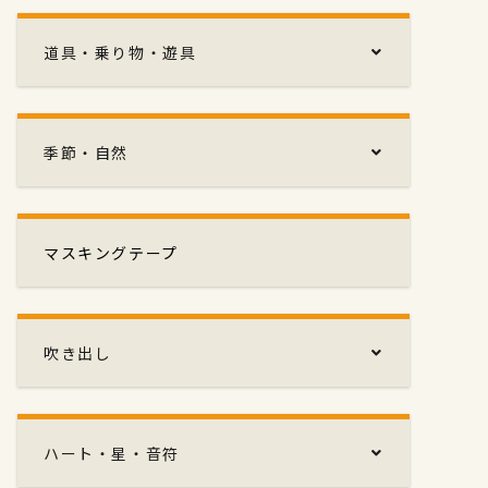
道具・乗り物・遊具
季節・自然
マスキングテープ
吹き出し
ハート・星・音符