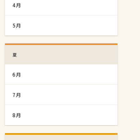
4月
5月
夏
6月
7月
8月