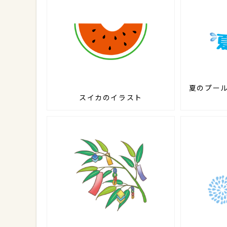
夏のプー
スイカのイラスト