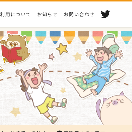
ご利用について
お知らせ
お問い合わせ