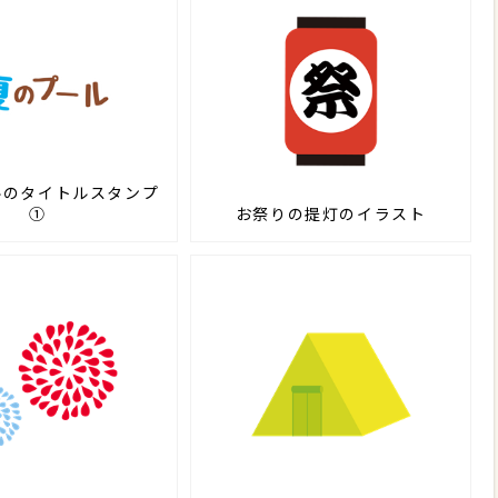
ルのタイトルスタンプ
①
お祭りの提灯のイラスト