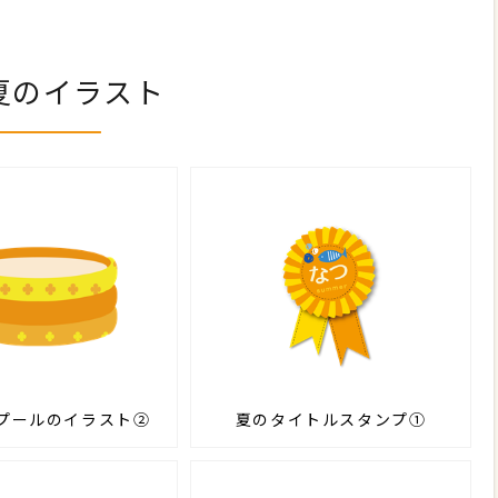
夏のイラスト
プールのイラスト②
夏のタイトルスタンプ①