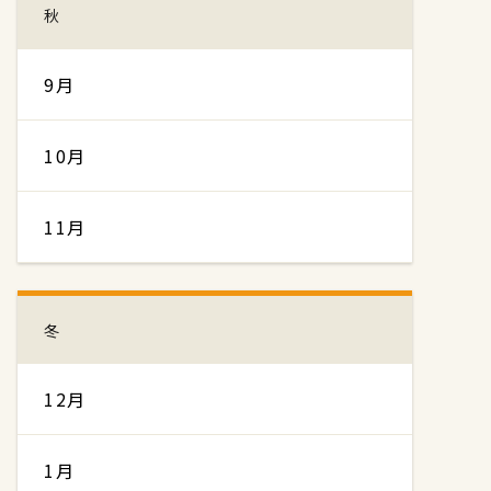
秋
9月
10月
11月
冬
12月
1月