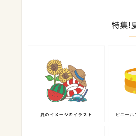
特集!
夏のイメージのイラスト
ビニール