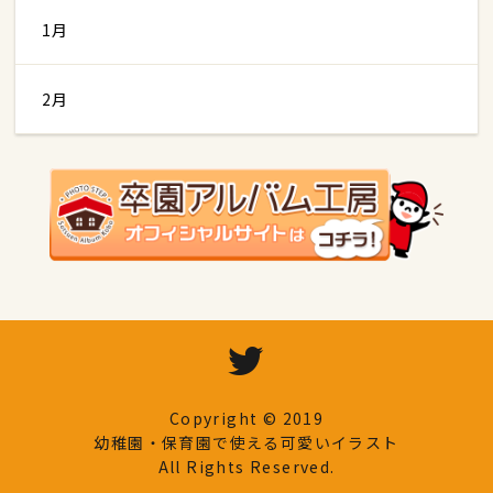
1月
2月
Copyright © 2019
幼稚園・保育園で使える可愛いイラスト
All Rights Reserved.