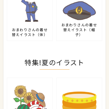
おまわりさんの着せ
おまわりさんの着せ
替えイラスト（帽
替えイラスト（体）
子）
特集!夏のイラスト