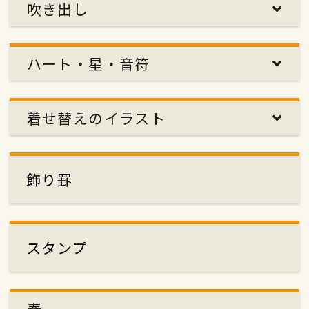
吹き出し
ハート・星・音符
着せ替えのイラスト
飾り罫
スタンプ
春