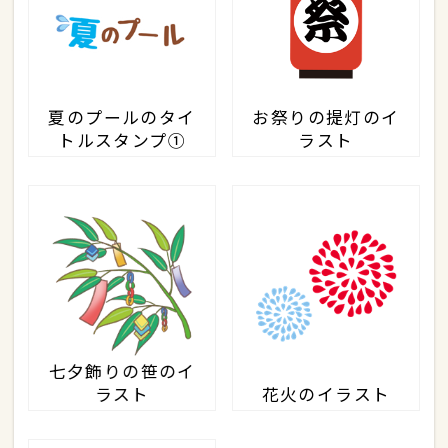
夏のプールのタイ
お祭りの提灯のイ
トルスタンプ①
ラスト
七夕飾りの笹のイ
ラスト
花火のイラスト