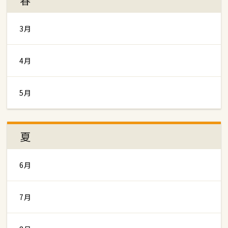
3月
4月
5月
夏
6月
7月