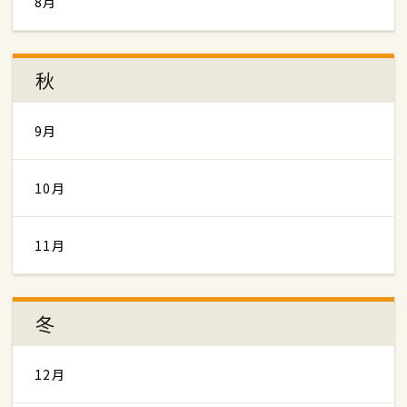
8月
秋
9月
10月
11月
冬
12月