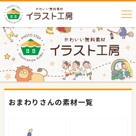
おまわりさんの素材一覧