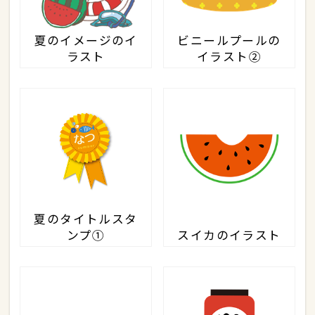
夏のイメージのイ
ビニールプールの
ラスト
イラスト②
夏のタイトルスタ
ンプ①
スイカのイラスト