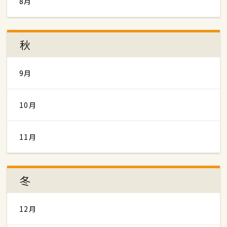
8月
秋
9月
10月
11月
冬
12月