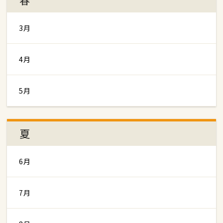
3月
4月
5月
夏
6月
7月