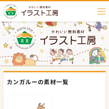
カンガルーの素材一覧