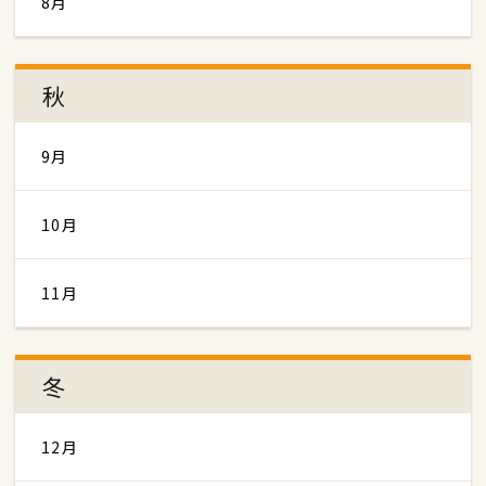
8月
秋
9月
10月
11月
冬
12月