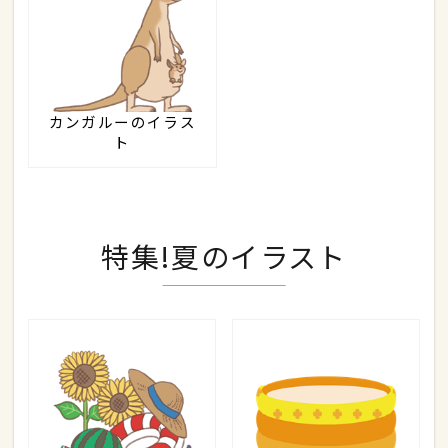
カンガルーのイラス
ト
特集!夏のイラスト