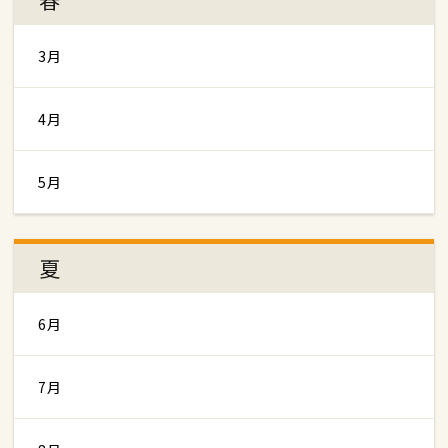
3月
4月
5月
夏
6月
7月