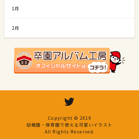
1月
2月
Copyright © 2019
幼稚園・保育園で使える可愛いイラスト
All Rights Reserved.