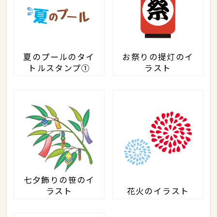
夏のプールのタイ
お祭りの提灯のイ
トルスタンプ①
ラスト
七夕飾りの笹のイ
ラスト
花火のイラスト