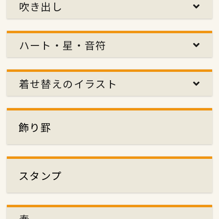
吹き出し
ハート・星・音符
着せ替えのイラスト
飾り罫
スタンプ
春