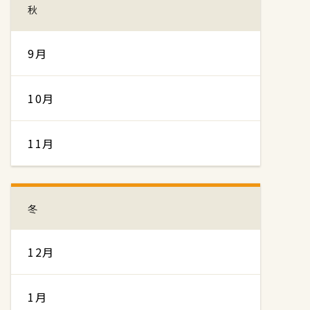
秋
9月
10月
11月
冬
12月
1月