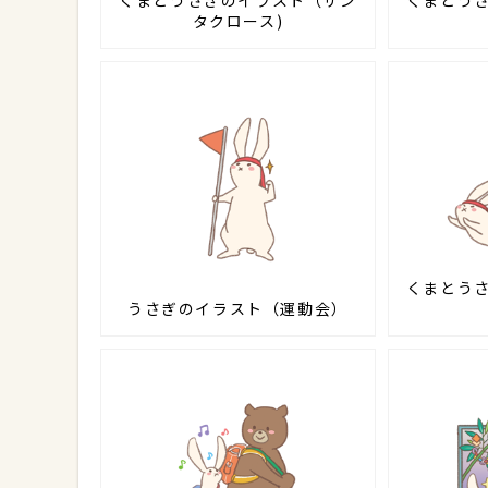
くまとうさぎのイラスト（サン
くまとう
タクロース)
くまとう
うさぎのイラスト（運動会）