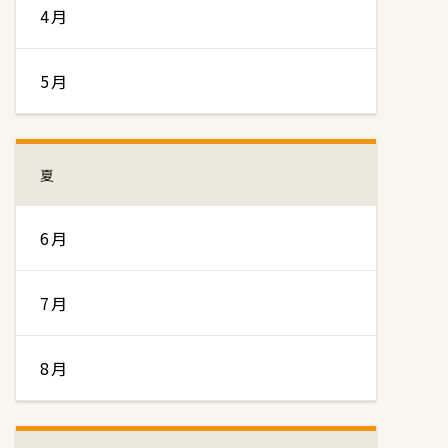
4月
5月
夏
6月
7月
8月