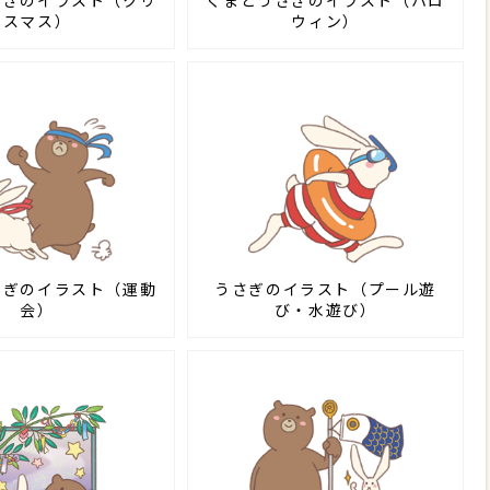
さぎのイラスト（クリ
くまとうさぎのイラスト（ハロ
スマス）
ウィン）
さぎのイラスト（運動
うさぎのイラスト（プール遊
会）
び・水遊び）