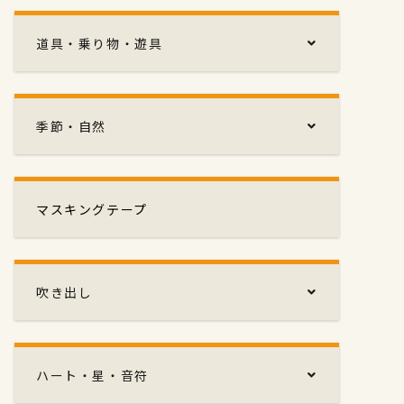
道具・乗り物・遊具
季節・自然
マスキングテープ
吹き出し
ハート・星・音符