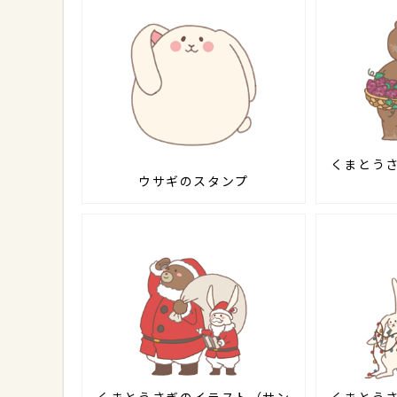
くまとう
ウサギのスタンプ