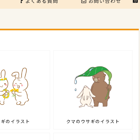
よくある質問
お問い合わせ
サギのイラスト
クマのウサギのイラスト