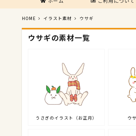
ホーム
ご利用について
HOME
イラスト素材
ウサギ
ウサギの素材一覧
うさぎのイラスト（お正月）
ウ