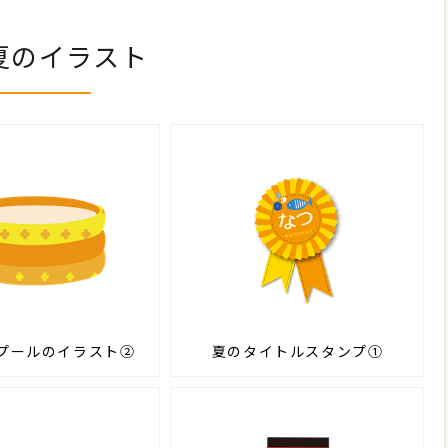
夏のイラスト
プールのイラスト②
夏のタイトルスタンプ①