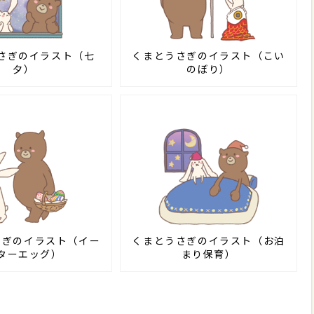
さぎのイラスト（七
くまとうさぎのイラスト（こい
夕）
のぼり）
さぎのイラスト（イー
くまとうさぎのイラスト（お泊
ターエッグ）
まり保育）