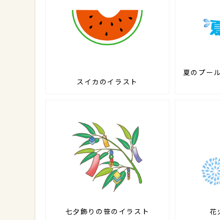
夏のプー
スイカのイラスト
七夕飾りの笹のイラスト
花