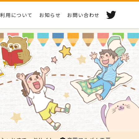
ご利用について
お知らせ
お問い合わせ