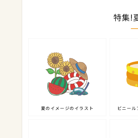
特集!
夏のイメージのイラスト
ビニール