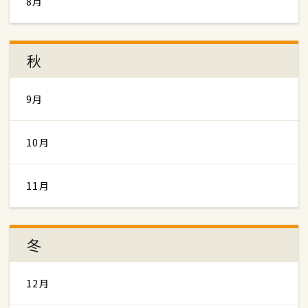
8月
秋
9月
10月
11月
冬
12月