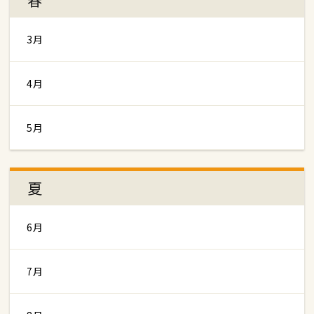
3月
4月
5月
夏
6月
7月