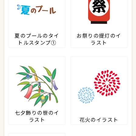
夏のプールのタイ
お祭りの提灯のイ
トルスタンプ①
ラスト
七夕飾りの笹のイ
ラスト
花火のイラスト