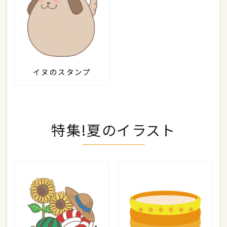
イヌのスタンプ
特集!夏のイラスト