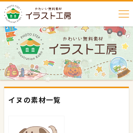
イヌの素材一覧