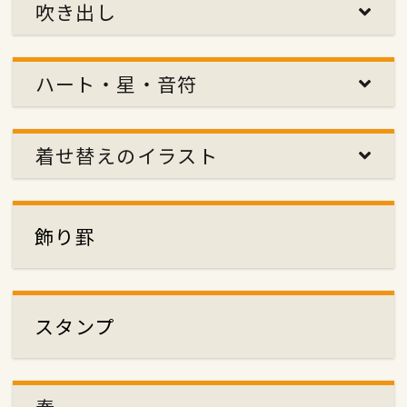
吹き出し
ハート・星・音符
着せ替えのイラスト
飾り罫
スタンプ
春