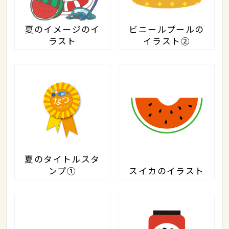
夏のイメージのイ
ビニールプールの
ラスト
イラスト②
夏のタイトルスタ
ンプ①
スイカのイラスト