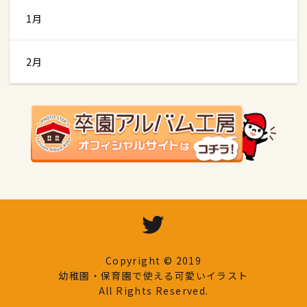
1月
2月
Copyright © 2019
幼稚園・保育園で使える可愛いイラスト
All Rights Reserved.