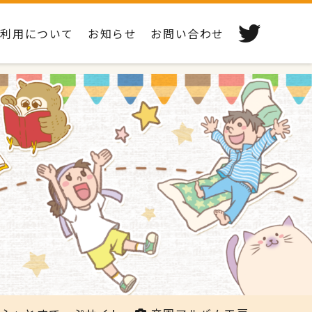
ご利用について
お知らせ
お問い合わせ