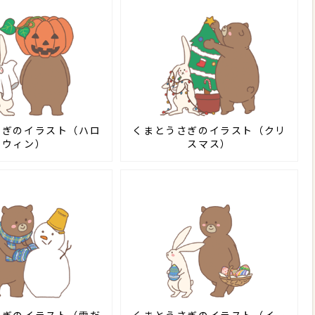
さぎのイラスト（ハロ
くまとうさぎのイラスト（クリ
ウィン）
スマス）