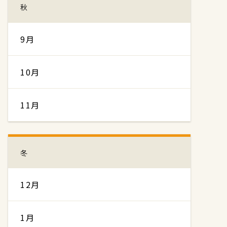
秋
9月
10月
11月
冬
12月
1月