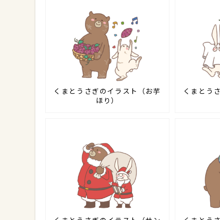
くまとうさぎのイラスト（お芋
くまとう
ほり）