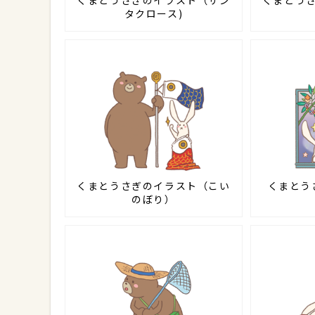
くまとうさぎのイラスト（サン
くまとう
タクロース)
くまとうさぎのイラスト（こい
くまとう
のぼり）