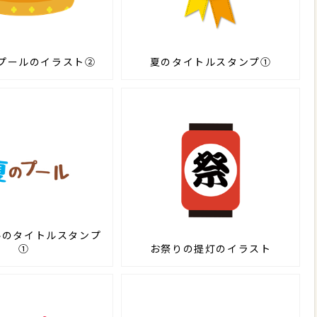
プールのイラスト②
夏のタイトルスタンプ①
ルのタイトルスタンプ
①
お祭りの提灯のイラスト