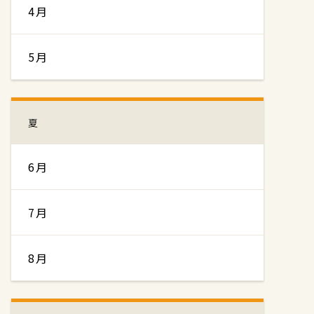
4月
5月
夏
6月
7月
8月