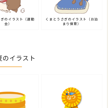
さぎのイラスト（運動
くまとうさぎのイラスト（お泊
会）
まり保育）
夏のイラスト