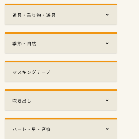
道具・乗り物・遊具
季節・自然
マスキングテープ
吹き出し
ハート・星・音符