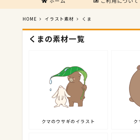
ホーム
ご利用について
HOME
イラスト素材
くま
くまの素材一覧
クマのウサギのイラスト
ク