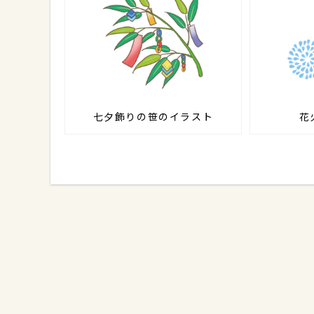
七夕飾りの笹のイラスト
花