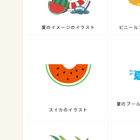
夏のイメージのイラスト
ビニール
夏のプー
スイカのイラスト