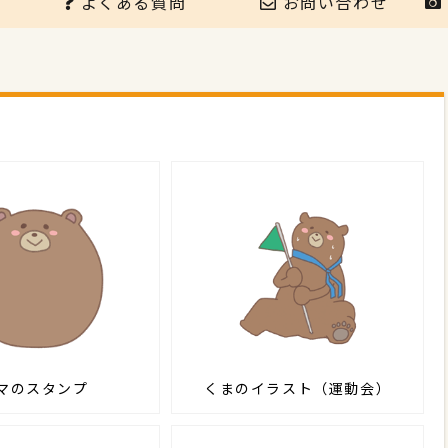
よくある質問
お問い合わせ
マのスタンプ
くまのイラスト（運動会）