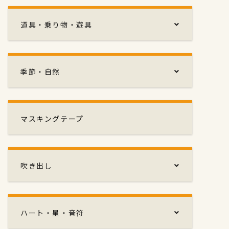
道具・乗り物・遊具
季節・自然
マスキングテープ
吹き出し
ハート・星・音符