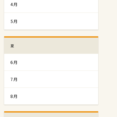
4月
5月
夏
6月
7月
8月