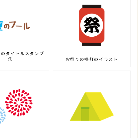
ルのタイトルスタンプ
①
お祭りの提灯のイラスト