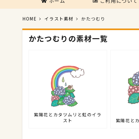
ホーム
ご利用について
HOME
イラスト素材
かたつむり
かたつむりの素材一覧
紫陽花とカタツムリと虹のイラ
スト
紫陽花と