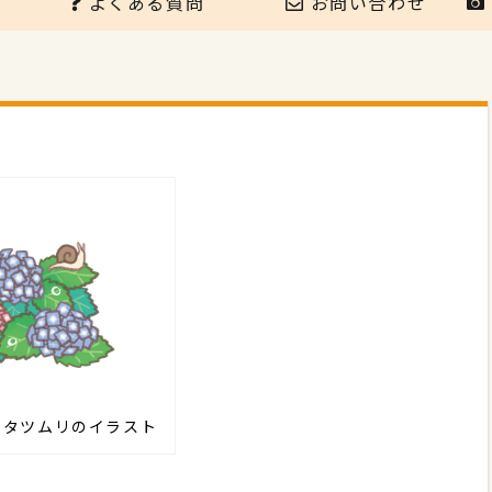
よくある質問
お問い合わせ
カタツムリのイラスト