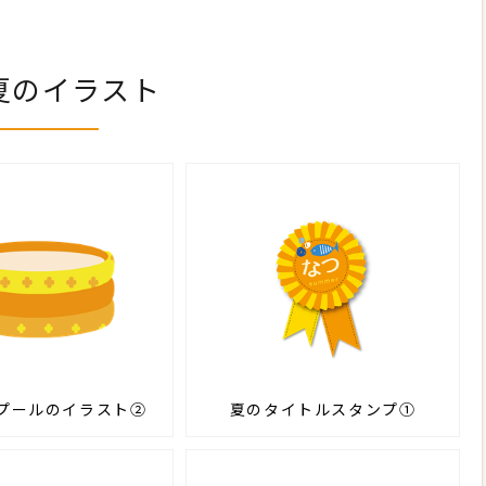
夏のイラスト
プールのイラスト②
夏のタイトルスタンプ①