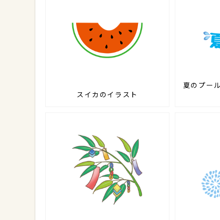
夏のプー
スイカのイラスト