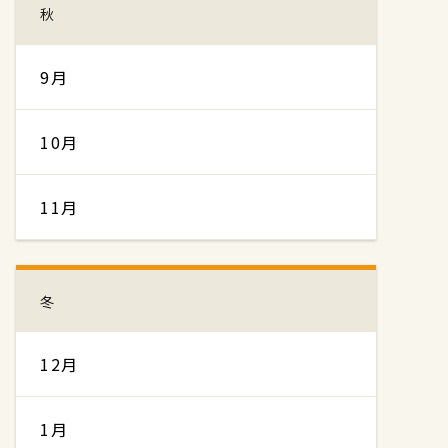
秋
9月
10月
11月
冬
12月
1月