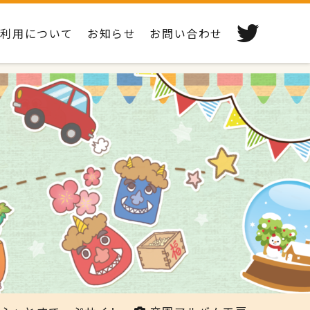
ご利用について
お知らせ
お問い合わせ