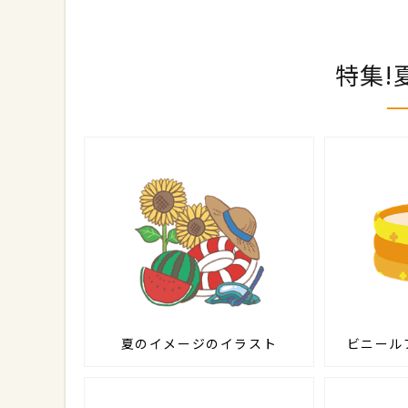
特集!
夏のイメージのイラスト
ビニール