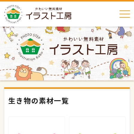
生き物の素材一覧