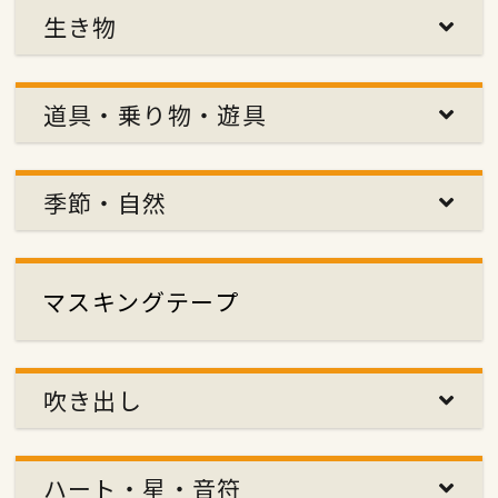
生き物
道具・乗り物・遊具
季節・自然
マスキングテープ
吹き出し
ハート・星・音符