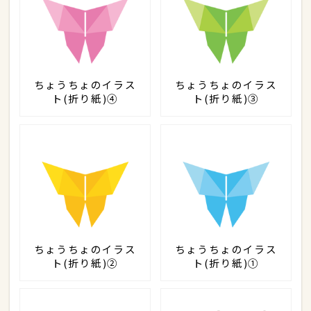
ちょうちょのイラス
ちょうちょのイラス
ト(折り紙)④
ト(折り紙)③
ちょうちょのイラス
ちょうちょのイラス
ト(折り紙)②
ト(折り紙)①