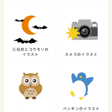
三日月とコウモリの
イラスト
カメラのイラスト
ペンギンのイラスト