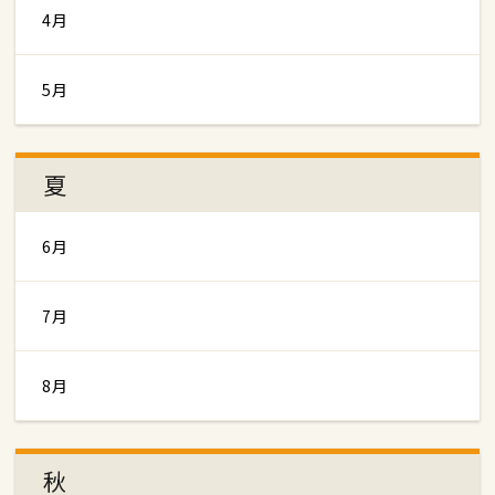
4月
5月
夏
6月
7月
8月
秋