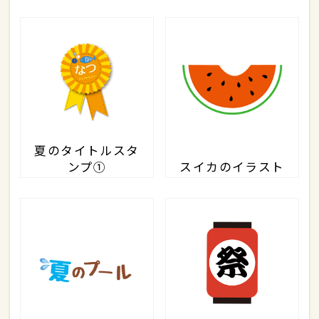
夏のタイトルスタ
ンプ①
スイカのイラスト