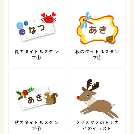
夏のタイトルスタン
秋のタイトルスタン
プ③
プ④
秋のタイトルスタン
クリスマスのトナカ
プ③
イのイラスト