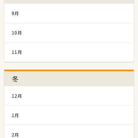
9月
10月
11月
冬
12月
1月
2月