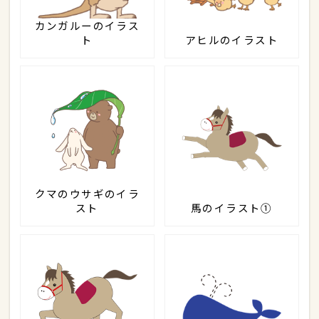
カンガルーのイラス
ト
アヒルのイラスト
クマのウサギのイラ
スト
馬のイラスト①