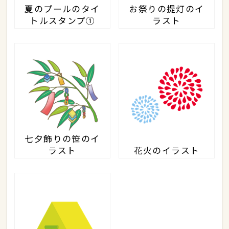
夏のプールのタイ
お祭りの提灯のイ
トルスタンプ①
ラスト
七夕飾りの笹のイ
ラスト
花火のイラスト