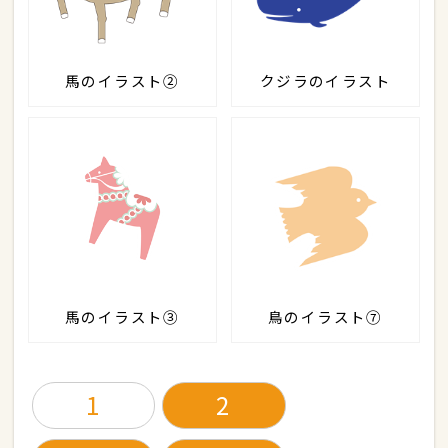
馬のイラスト②
クジラのイラスト
馬のイラスト③
鳥のイラスト⑦
1
2