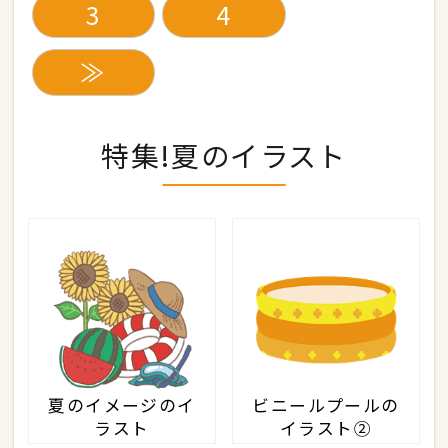
3
4
≫
特集!夏のイラスト
夏のイメージのイ
ビニールプールの
ラスト
イラスト②