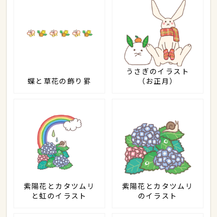
うさぎのイラスト
蝶と草花の飾り罫
（お正月）
紫陽花とカタツムリ
紫陽花とカタツムリ
と虹のイラスト
のイラスト