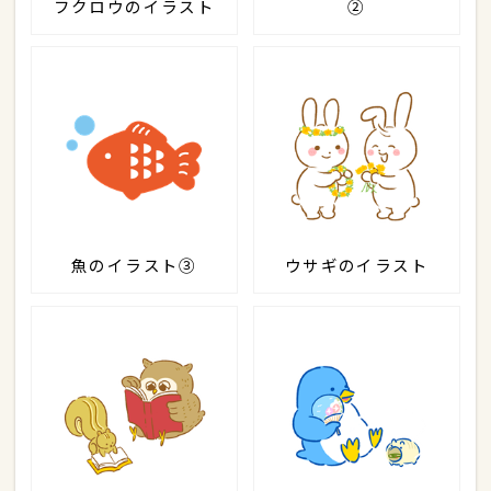
フクロウのイラスト
②
魚のイラスト③
ウサギのイラスト