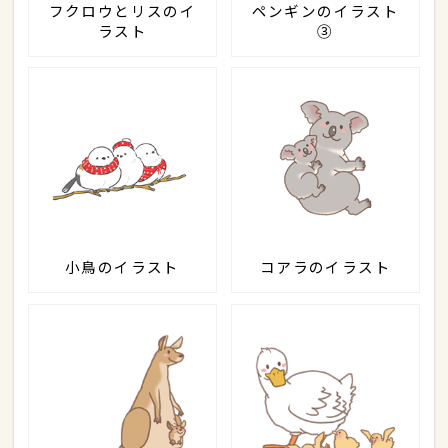
フクロウとリスのイ
ペンギンのイラスト
ラスト
③
小鳥のイラスト
コアラのイラスト