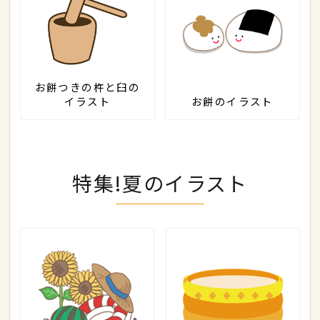
お餅つきの杵と臼の
イラスト
お餅のイラスト
特集!夏のイラスト