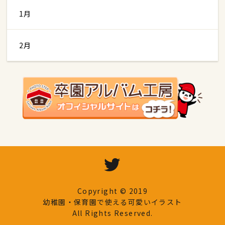
1月
2月
Copyright © 2019
幼稚園・保育園で使える可愛いイラスト
All Rights Reserved.