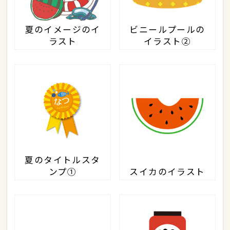
夏のイメージのイ
ビニールプールの
ラスト
イラスト②
夏のタイトルスタ
ンプ①
スイカのイラスト