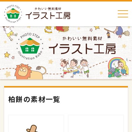
柏餅の素材一覧