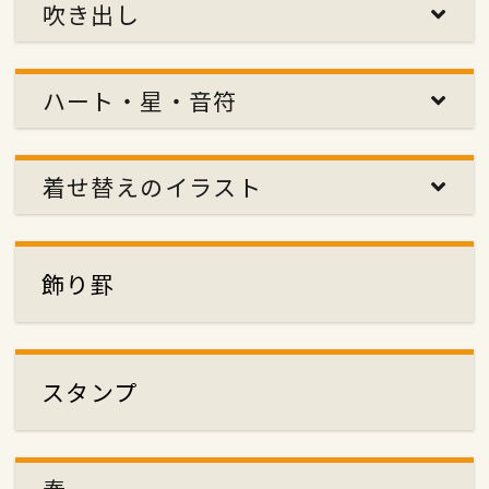
吹き出し
ハート・星・音符
着せ替えのイラスト
飾り罫
スタンプ
春