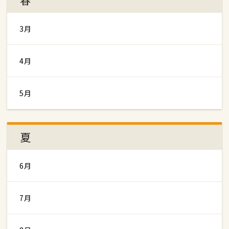
3月
4月
5月
夏
6月
7月