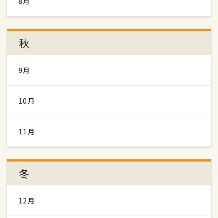
8月
秋
9月
10月
11月
冬
12月