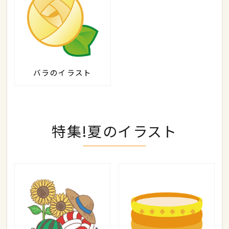
バラのイラスト
特集!夏のイラスト