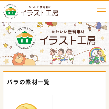
バラの素材一覧