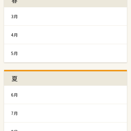
3月
4月
5月
夏
6月
7月