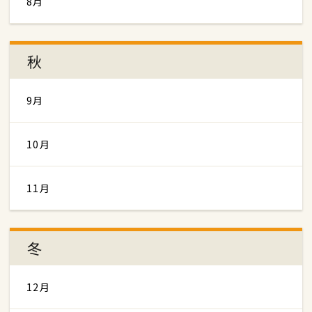
8月
秋
9月
10月
11月
冬
12月