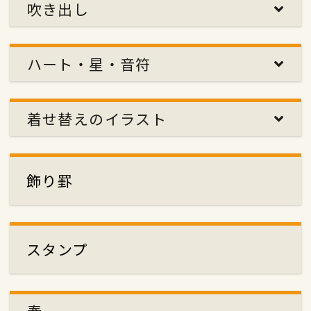
吹き出し
ハート・星・音符
着せ替えのイラスト
飾り罫
スタンプ
春