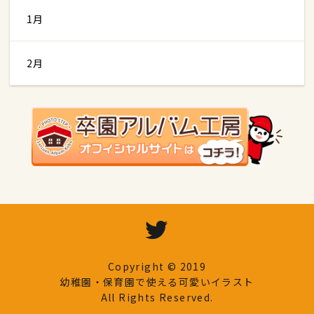
1月
2月
Copyright © 2019
幼稚園・保育園で使える可愛いイラスト
All Rights Reserved.