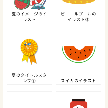
夏のイメージのイ
ビニールプールの
ラスト
イラスト②
夏のタイトルスタ
ンプ①
スイカのイラスト