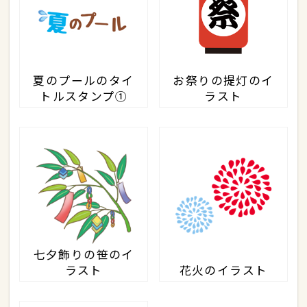
夏のプールのタイ
お祭りの提灯のイ
トルスタンプ①
ラスト
七夕飾りの笹のイ
ラスト
花火のイラスト