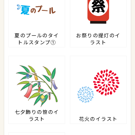
夏のプールのタイ
お祭りの提灯のイ
トルスタンプ①
ラスト
七夕飾りの笹のイ
ラスト
花火のイラスト