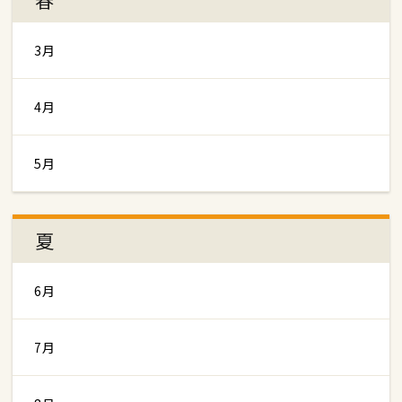
3月
4月
5月
夏
6月
7月