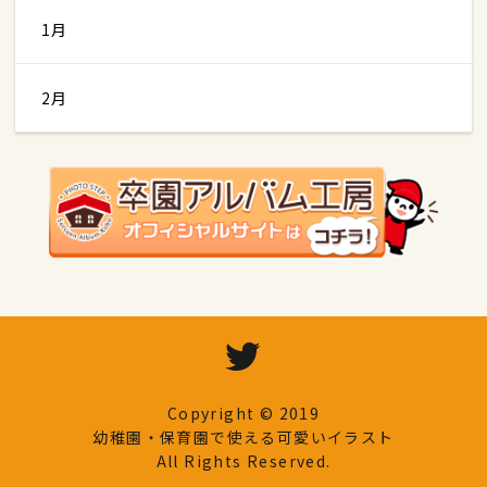
1月
2月
Copyright © 2019
幼稚園・保育園で使える可愛いイラスト
All Rights Reserved.