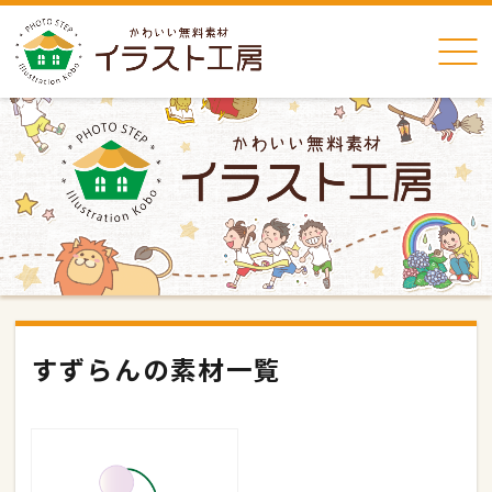
すずらんの素材一覧