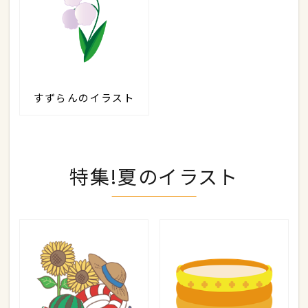
すずらんのイラスト
特集!夏のイラスト