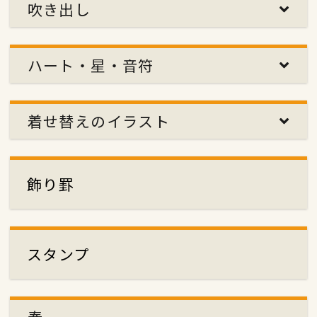
吹き出し
ハート・星・音符
着せ替えのイラスト
飾り罫
スタンプ
春