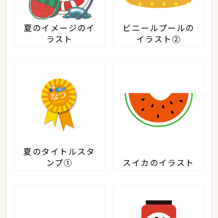
夏のイメージのイ
ビニールプールの
ラスト
イラスト②
夏のタイトルスタ
ンプ①
スイカのイラスト