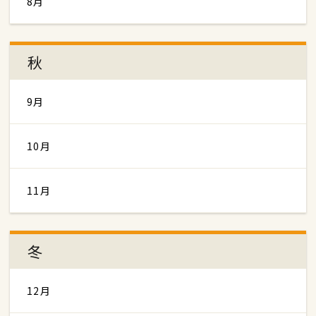
8月
秋
9月
10月
11月
冬
12月