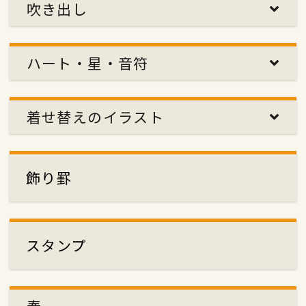
吹き出し
ハート・星・音符
着せ替えのイラスト
飾り罫
スタンプ
春