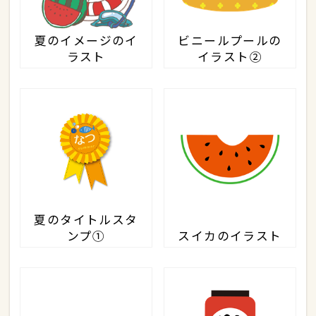
夏のイメージのイ
ビニールプールの
ラスト
イラスト②
夏のタイトルスタ
ンプ①
スイカのイラスト