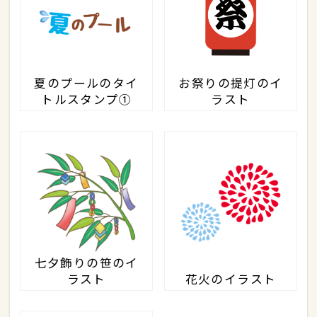
夏のプールのタイ
お祭りの提灯のイ
トルスタンプ①
ラスト
七夕飾りの笹のイ
ラスト
花火のイラスト