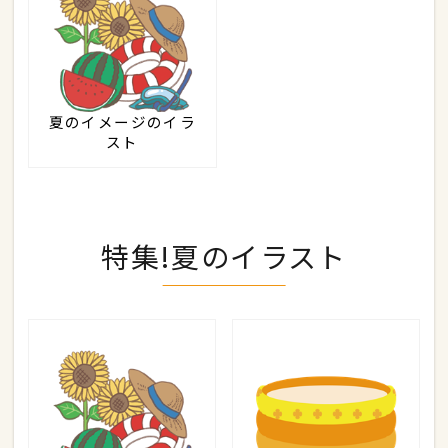
夏のイメージのイラ
スト
特集!夏のイラスト