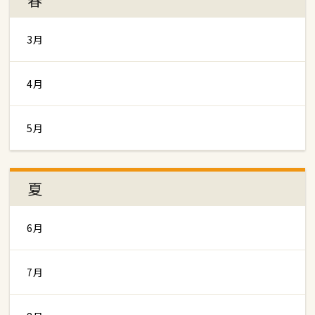
3月
4月
5月
夏
6月
7月