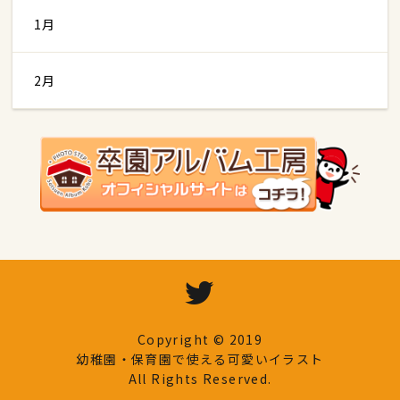
1月
2月
Copyright © 2019
幼稚園・保育園で使える可愛いイラスト
All Rights Reserved.