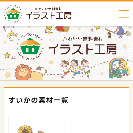
すいかの素材一覧