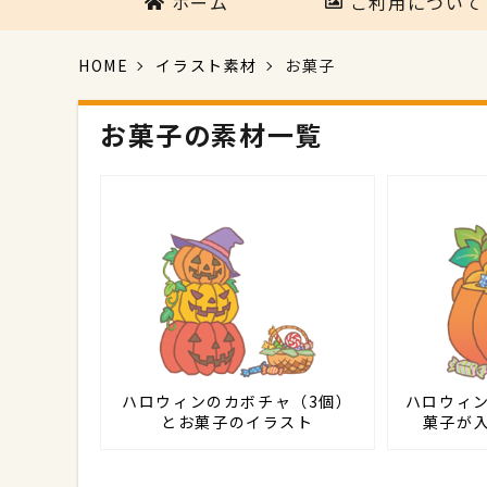
ホーム
ご利用について
HOME
イラスト素材
お菓子
お菓子の素材一覧
ハロウィンのカボチャ（3個）
ハロウィ
とお菓子のイラスト
菓子が