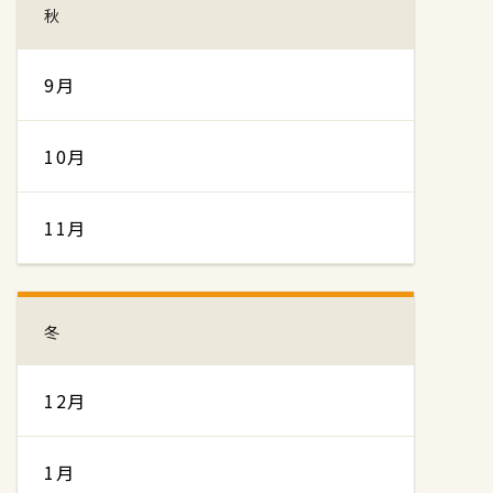
秋
9月
10月
11月
冬
12月
1月