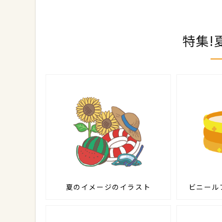
特集!
夏のイメージのイラスト
ビニール