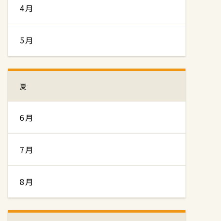
4月
5月
夏
6月
7月
8月