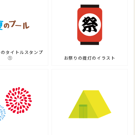
ルのタイトルスタンプ
①
お祭りの提灯のイラスト