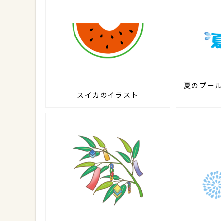
夏のプー
スイカのイラスト