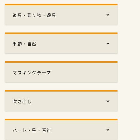
道具・乗り物・遊具
季節・自然
マスキングテープ
吹き出し
ハート・星・音符