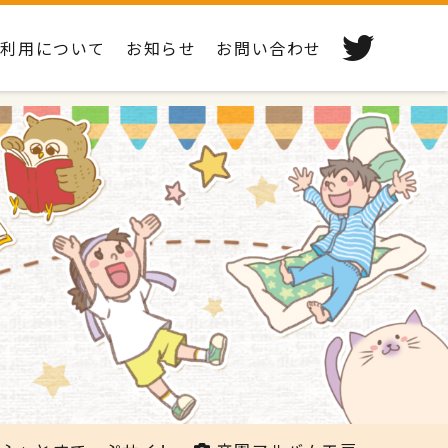
ご利用について
お知らせ
お問い合わせ