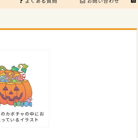
よくある質問
お問い合わせ
ンのカボチャの中にお
入っているイラスト