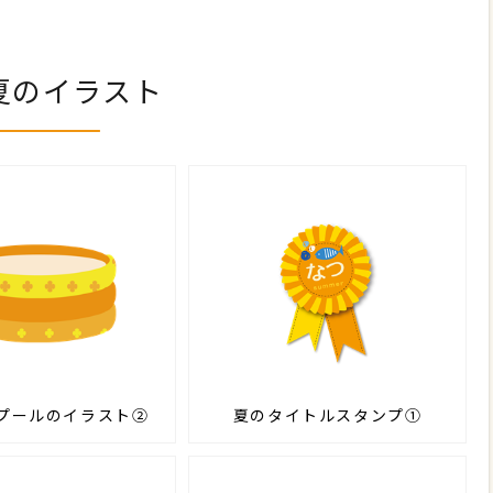
夏のイラスト
プールのイラスト②
夏のタイトルスタンプ①