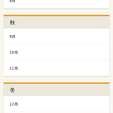
8月
秋
9月
10月
11月
冬
12月