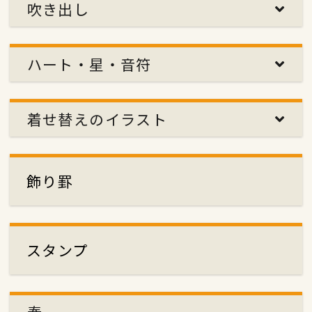
吹き出し
ハート・星・音符
着せ替えのイラスト
飾り罫
スタンプ
春