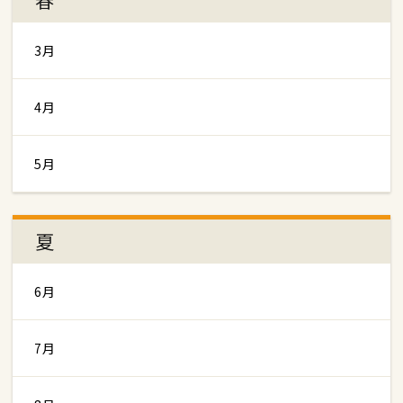
3月
4月
5月
夏
6月
7月