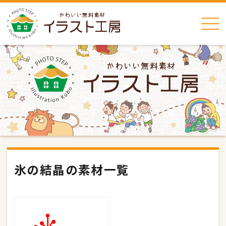
氷の結晶の素材一覧