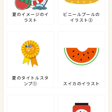
夏のイメージのイ
ビニールプールの
ラスト
イラスト②
夏のタイトルスタ
ンプ①
スイカのイラスト