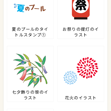
夏のプールのタイ
お祭りの提灯のイ
トルスタンプ①
ラスト
七夕飾りの笹のイ
ラスト
花火のイラスト