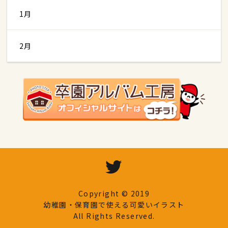
1月
2月
Copyright © 2019
幼稚園・保育園で使える可愛いイラスト
All Rights Reserved.