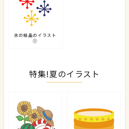
氷の結晶のイラスト
①
特集!夏のイラスト