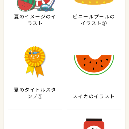
夏のイメージのイ
ビニールプールの
ラスト
イラスト②
夏のタイトルスタ
ンプ①
スイカのイラスト