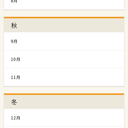
8月
秋
9月
10月
11月
冬
12月