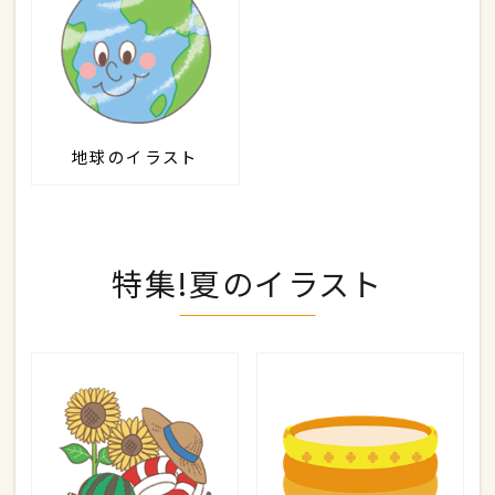
地球のイラスト
特集!夏のイラスト