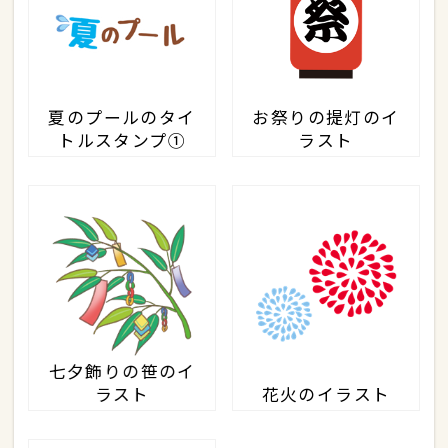
夏のプールのタイ
お祭りの提灯のイ
トルスタンプ①
ラスト
七夕飾りの笹のイ
ラスト
花火のイラスト