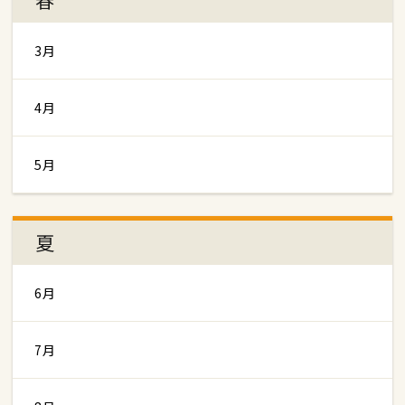
3月
4月
5月
夏
6月
7月