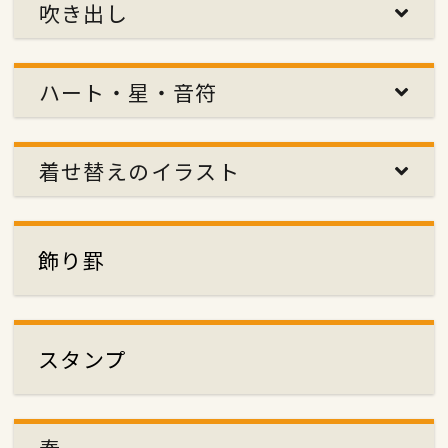
吹き出し
ハート・星・音符
着せ替えのイラスト
飾り罫
スタンプ
春