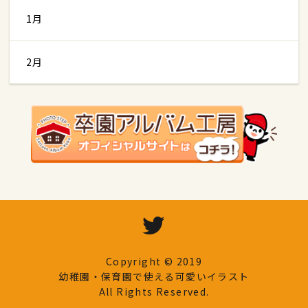
1月
2月
Copyright © 2019
幼稚園・保育園で使える可愛いイラスト
All Rights Reserved.