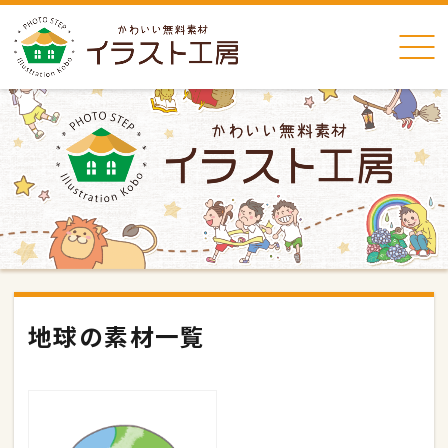
地球の素材一覧