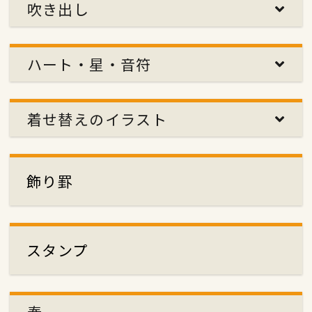
吹き出し
ハート・星・音符
着せ替えのイラスト
飾り罫
スタンプ
春