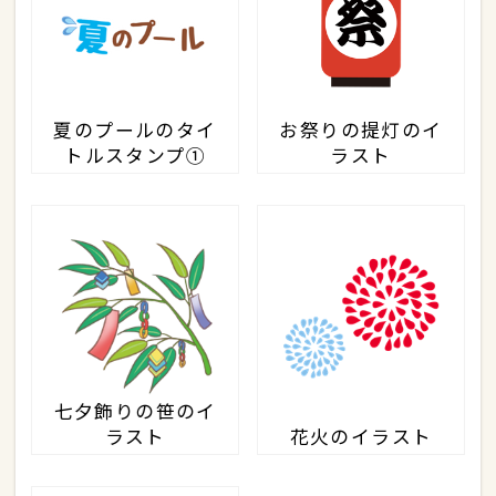
夏のプールのタイ
お祭りの提灯のイ
トルスタンプ①
ラスト
七夕飾りの笹のイ
ラスト
花火のイラスト