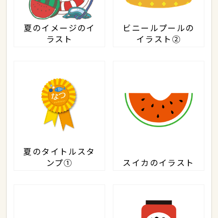
夏のイメージのイ
ビニールプールの
ラスト
イラスト②
夏のタイトルスタ
ンプ①
スイカのイラスト