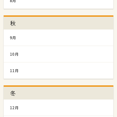
8月
秋
9月
10月
11月
冬
12月