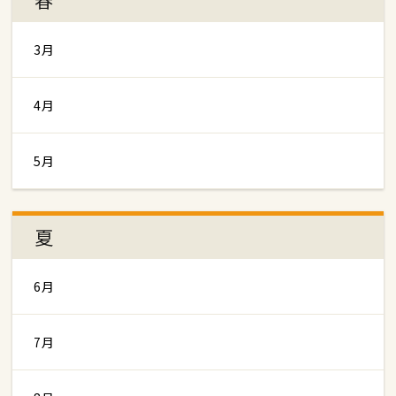
3月
4月
5月
夏
6月
7月