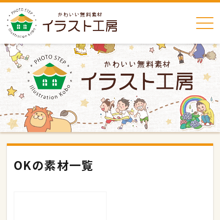
OKの素材一覧