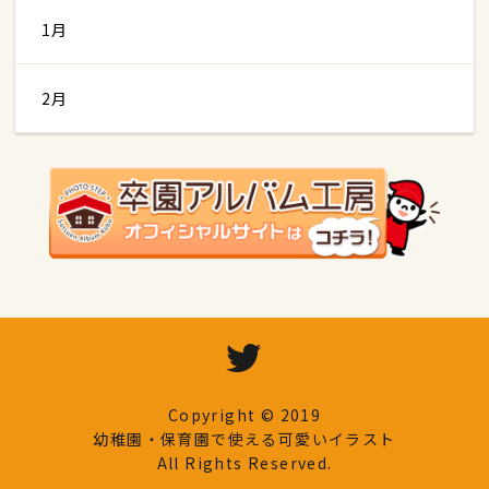
1月
2月
Copyright © 2019
幼稚園・保育園で使える可愛いイラスト
All Rights Reserved.