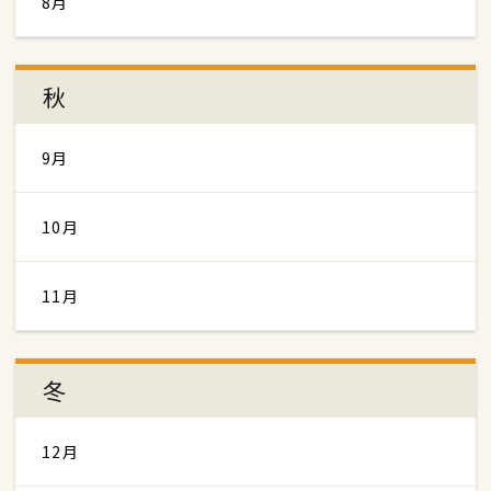
8月
秋
9月
10月
11月
冬
12月