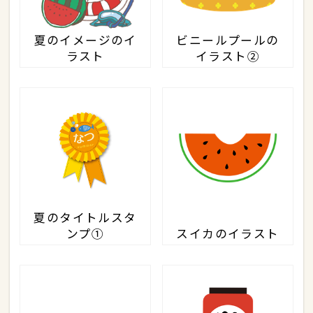
夏のイメージのイ
ビニールプールの
ラスト
イラスト②
夏のタイトルスタ
ンプ①
スイカのイラスト