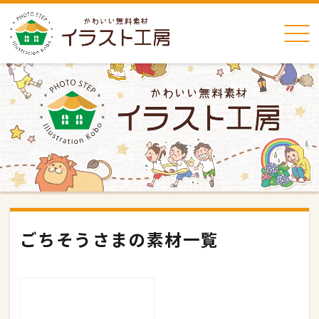
ごちそうさまの素材一覧