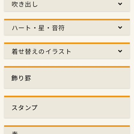
吹き出し
ハート・星・音符
着せ替えのイラスト
飾り罫
スタンプ
春