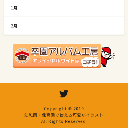
1月
2月
Copyright © 2019
幼稚園・保育園で使える可愛いイラスト
All Rights Reserved.