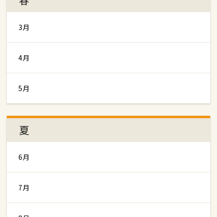
3月
4月
5月
夏
6月
7月