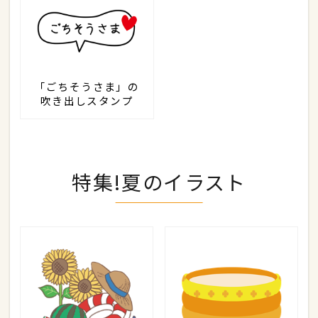
「ごちそうさま」の
吹き出しスタンプ
特集!夏のイラスト