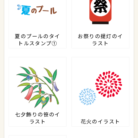
夏のプールのタイ
お祭りの提灯のイ
トルスタンプ①
ラスト
七夕飾りの笹のイ
ラスト
花火のイラスト