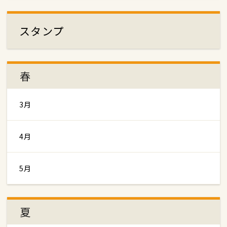
スタンプ
春
3月
4月
5月
夏