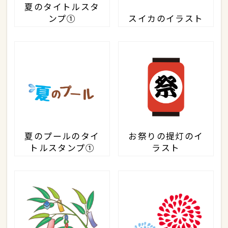
夏のタイトルスタ
ンプ①
スイカのイラスト
夏のプールのタイ
お祭りの提灯のイ
トルスタンプ①
ラスト