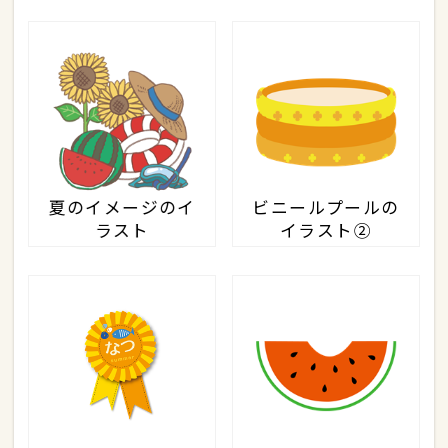
夏のイメージのイ
ビニールプールの
ラスト
イラスト②