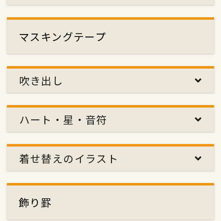
マスキングテープ
吹き出し
ハート・星・音符
着せ替えのイラスト
飾り罫