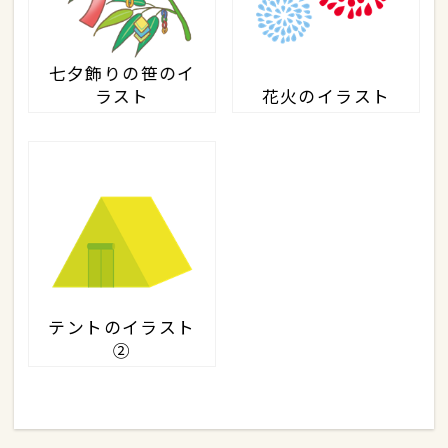
七夕飾りの笹のイ
ラスト
花火のイラスト
テントのイラスト
②