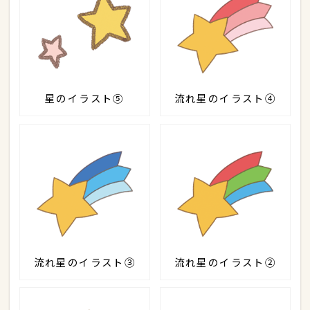
星のイラスト⑤
流れ星のイラスト④
流れ星のイラスト③
流れ星のイラスト②