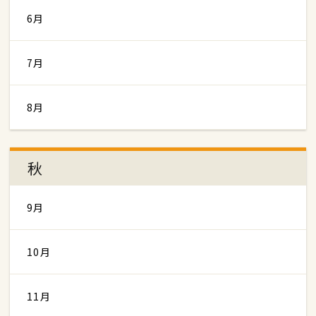
6月
7月
8月
秋
9月
10月
11月