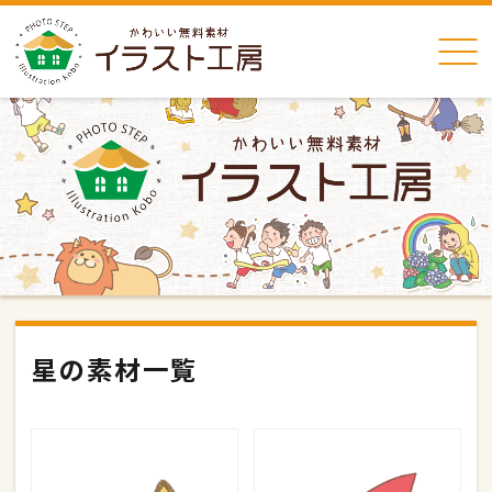
星の素材一覧