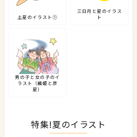
三日月と星のイラス
土星のイラスト①
ト
男の子と女の子のイ
ラスト（織姫と彦
星）
特集!夏のイラスト