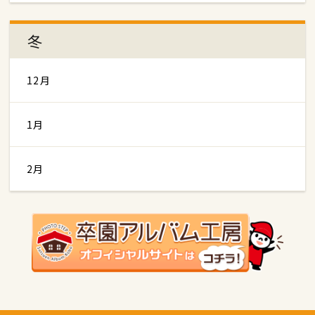
冬
12月
1月
2月