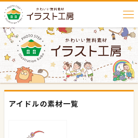
アイドルの素材一覧