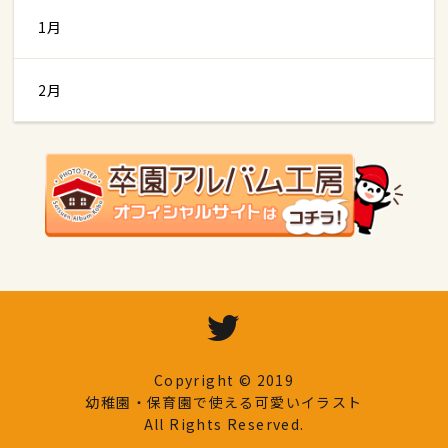
1月
2月
Copyright © 2019
幼稚園・保育園で使える可愛いイラスト
All Rights Reserved.