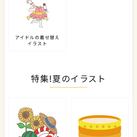
アイドルの着せ替え
イラスト
特集!夏のイラスト