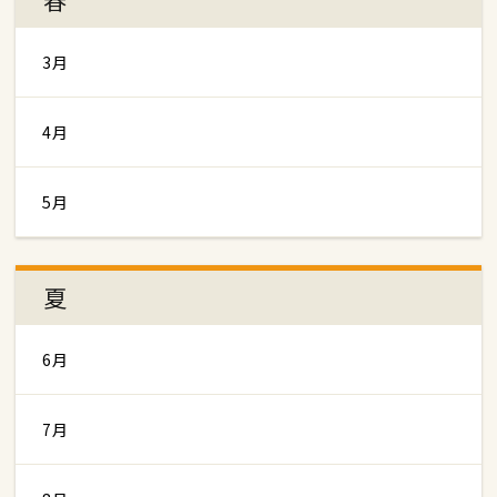
3月
4月
5月
夏
6月
7月