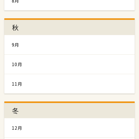
8月
秋
9月
10月
11月
冬
12月