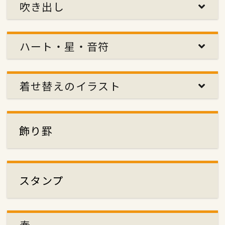
吹き出し
ハート・星・音符
着せ替えのイラスト
飾り罫
スタンプ
春