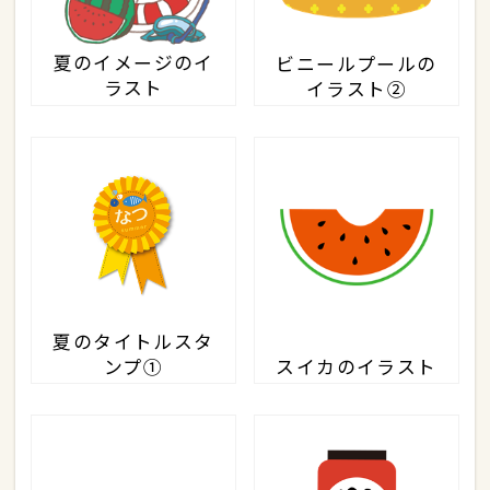
夏のイメージのイ
ビニールプールの
ラスト
イラスト②
夏のタイトルスタ
ンプ①
スイカのイラスト