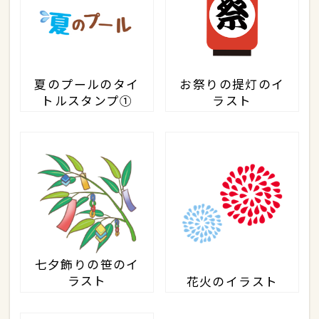
夏のプールのタイ
お祭りの提灯のイ
トルスタンプ①
ラスト
七夕飾りの笹のイ
ラスト
花火のイラスト