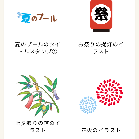
夏のプールのタイ
お祭りの提灯のイ
トルスタンプ①
ラスト
七夕飾りの笹のイ
ラスト
花火のイラスト