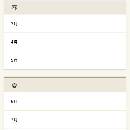
春
3月
4月
5月
夏
6月
7月