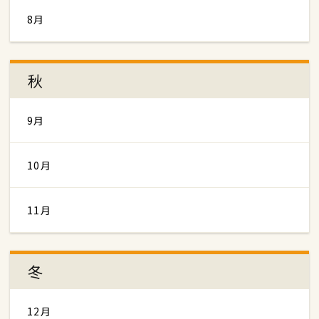
8月
秋
9月
10月
11月
冬
12月