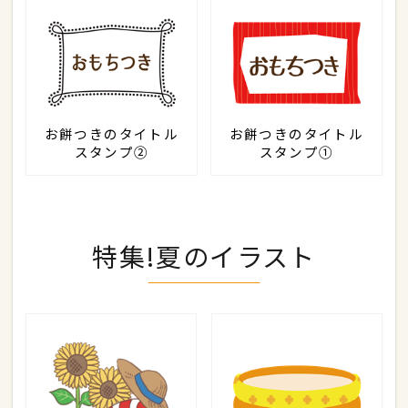
お餅つきのタイトル
お餅つきのタイトル
スタンプ②
スタンプ①
特集!夏のイラスト