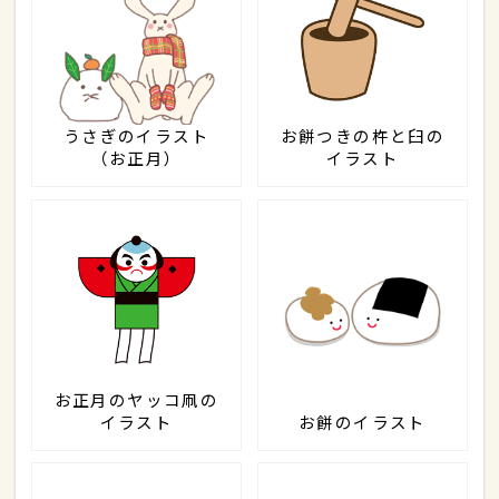
うさぎのイラスト
お餅つきの杵と臼の
（お正月）
イラスト
お正月のヤッコ凧の
イラスト
お餅のイラスト