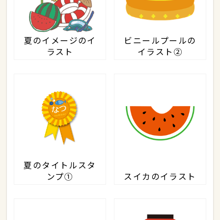
夏のイメージのイ
ビニールプールの
ラスト
イラスト②
夏のタイトルスタ
ンプ①
スイカのイラスト