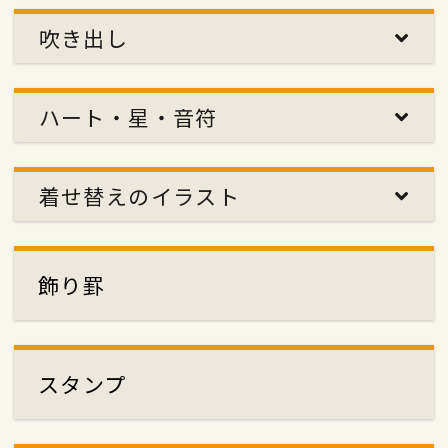
吹き出し
ハート・星・音符
着せ替えのイラスト
飾り罫
スタンプ