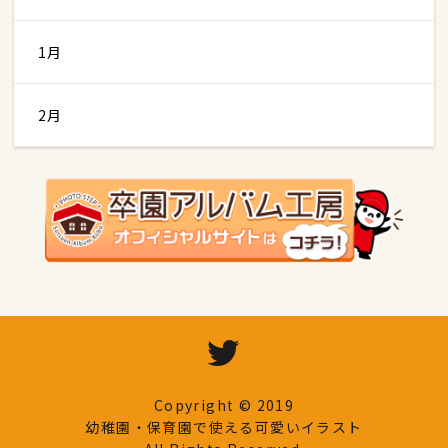
1月
2月
Copyright © 2019
幼稚園・保育園で使える可愛いイラスト