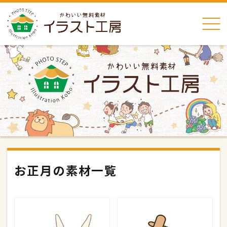
お正月の素材一覧