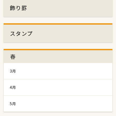
飾り罫
スタンプ
春
3月
4月
5月