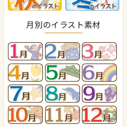
月別のイラスト素材