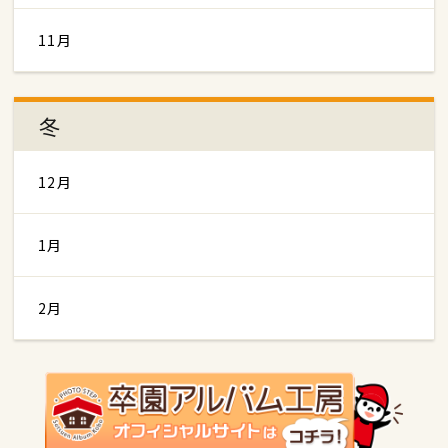
11月
冬
12月
1月
2月