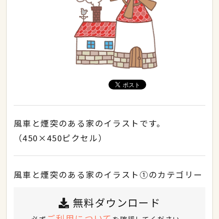
風車と煙突のある家のイラストです。
（450×450ピクセル）
風車と煙突のある家のイラスト①のカテゴリー
無料ダウンロード
ご利用について
必ず
を確認してください。