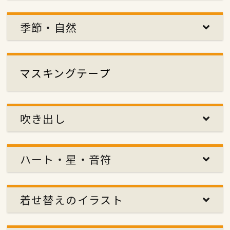
季節・自然
マスキングテープ
吹き出し
ハート・星・音符
着せ替えのイラスト