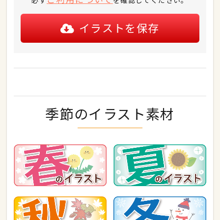
イラストを保存
季節のイラスト素材