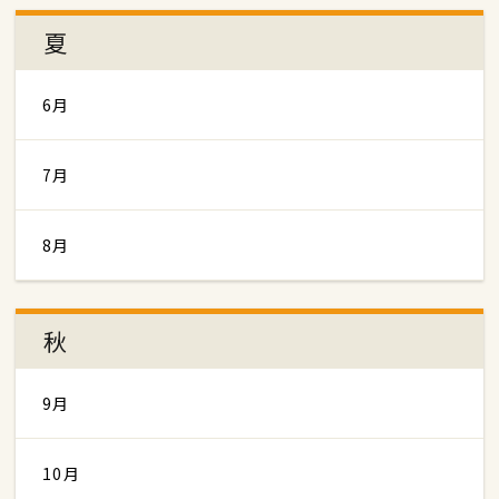
夏
6月
7月
8月
秋
9月
10月