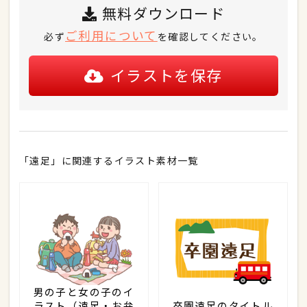
無料ダウンロード
ご利用について
必ず
を確認してください。
イラストを保存
「遠足」に関連するイラスト素材一覧
男の子と女の子のイ
ラスト（遠足・お弁
卒園遠足のタイトル