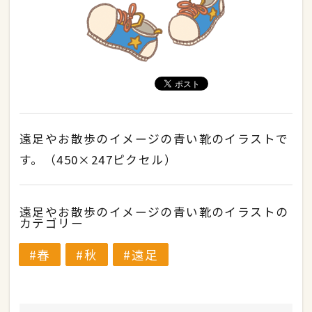
遠足やお散歩のイメージの青い靴のイラストで
す。（450×247ピクセル）
遠足やお散歩のイメージの青い靴のイラストの
カテゴリー
春
秋
遠足