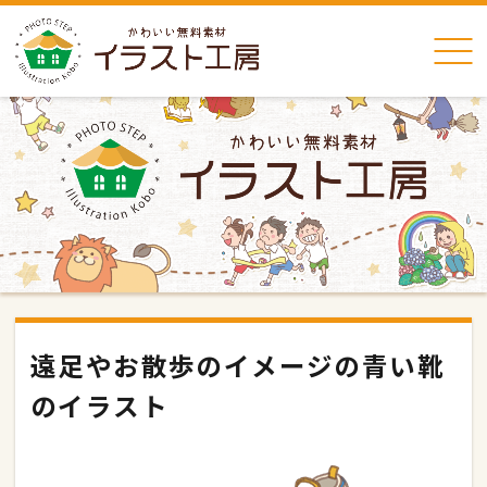
遠足やお散歩のイメージの青い靴
のイラスト