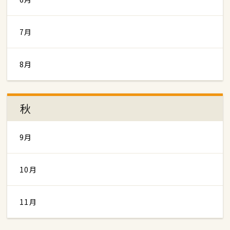
7月
8月
秋
9月
10月
11月