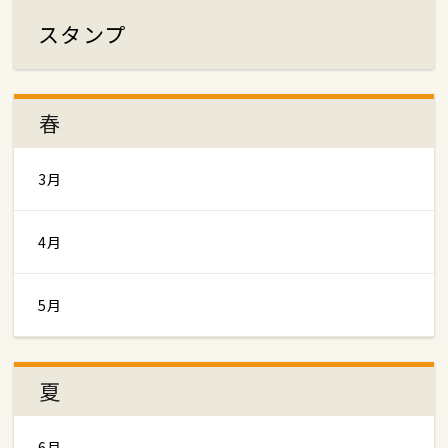
スタンプ
春
3月
4月
5月
夏
6月