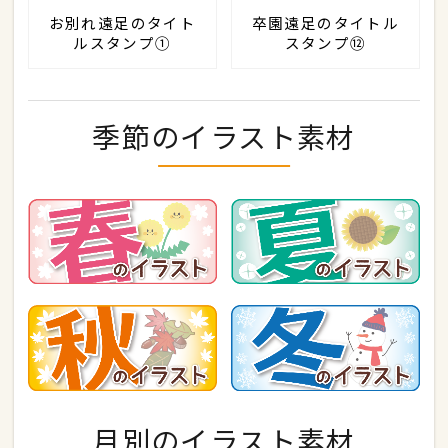
お別れ遠足のタイト
卒園遠足のタイトル
ルスタンプ①
スタンプ⑫
季節のイラスト素材
月別のイラスト素材