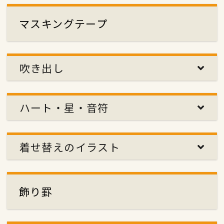
マスキングテープ
吹き出し
ハート・星・音符
着せ替えのイラスト
飾り罫