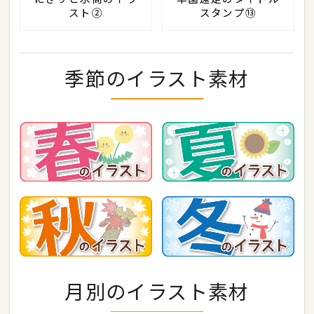
スト②
スタンプ⑬
季節のイラスト素材
月別のイラスト素材