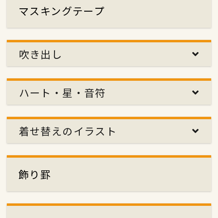
マスキングテープ
吹き出し
ハート・星・音符
着せ替えのイラスト
飾り罫