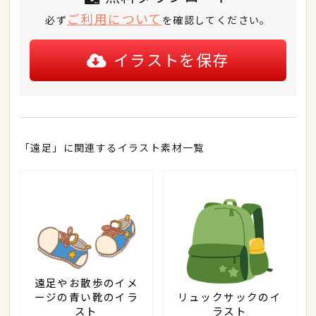
ご利用について
必ず
を確認してください。
イラストを保存
「遠足」に関連するイラスト素材一覧
遠足やお散歩のイメ
ージの青い靴のイラ
リュックサックのイ
スト
ラスト