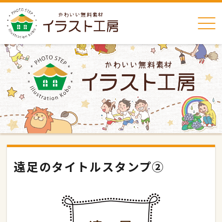
遠足のタイトルスタンプ②