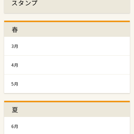
スタンプ
春
3月
4月
5月
夏
6月