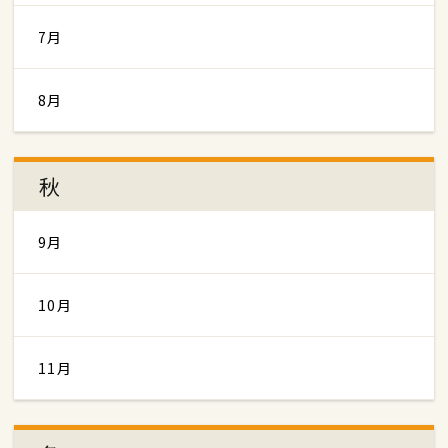
7月
8月
秋
9月
10月
11月