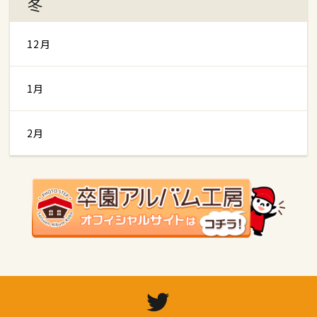
冬
12月
1月
2月