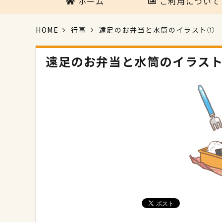
ホーム
ご利用について
HOME
行事
遠足のお弁当と水筒のイラスト①
遠足のお弁当と水筒のイラス