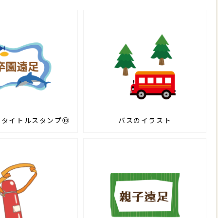
のタイトルスタンプ⑩
バスのイラスト