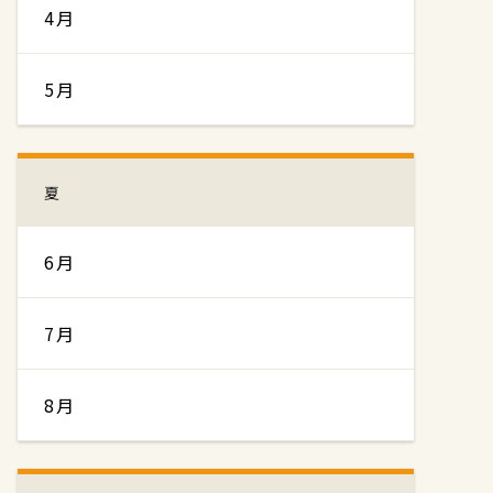
4月
5月
夏
6月
7月
8月