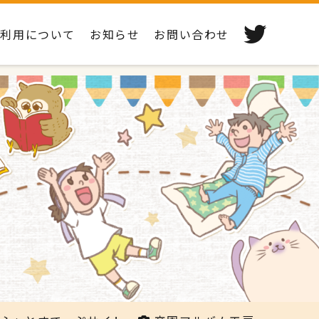
ご利用について
お知らせ
お問い合わせ