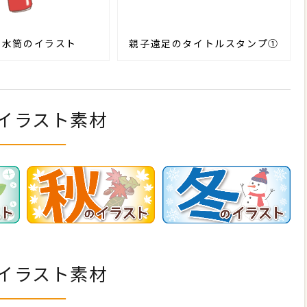
の水筒のイラスト
親子遠足のタイトルスタンプ①
イラスト素材
イラスト素材