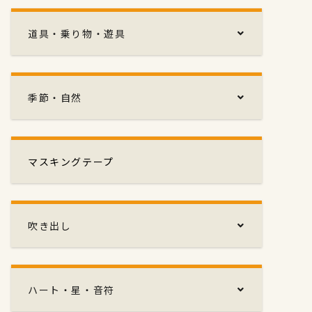
道具・乗り物・遊具
季節・自然
マスキングテープ
吹き出し
ハート・星・音符