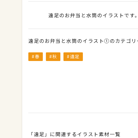
遠足のお弁当と水筒のイラストです。（
遠足のお弁当と水筒のイラスト①のカテゴリ
春
秋
遠足
「遠足」に関連するイラスト素材一覧