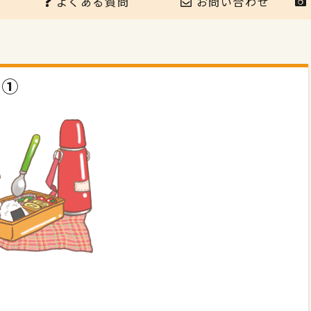
よくある質問
お問い合わせ
ト①