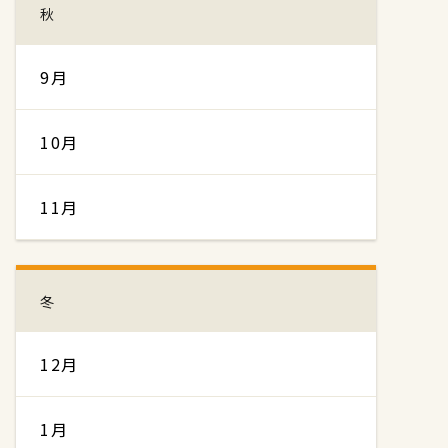
秋
9月
10月
11月
冬
12月
1月