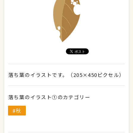
落ち葉のイラストです。（205×450ピクセル）
落ち葉のイラスト①のカテゴリー
秋