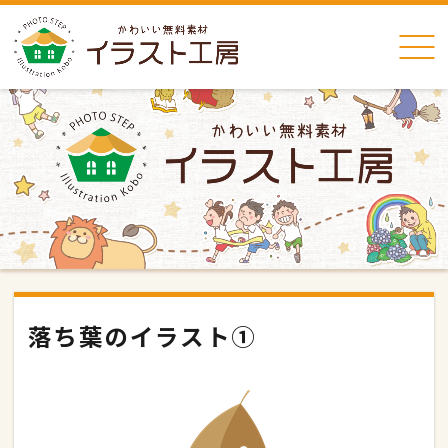
落ち葉のイラスト①