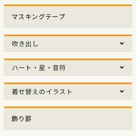
マスキングテープ
吹き出し
ハート・星・音符
着せ替えのイラスト
飾り罫