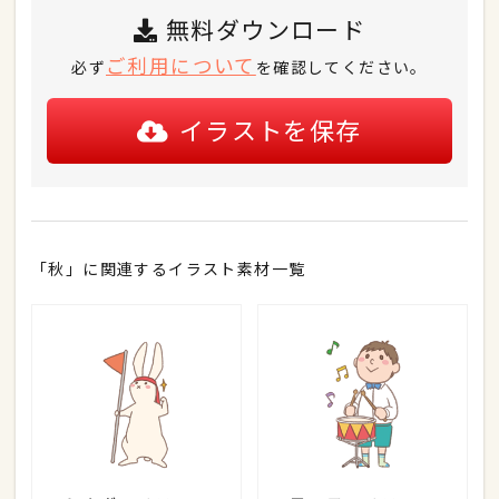
無料ダウンロード
ご利用について
必ず
を確認してください。
イラストを保存
「秋」に関連するイラスト素材一覧