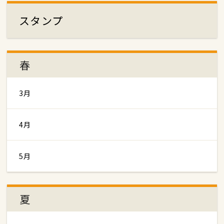
スタンプ
春
3月
4月
5月
夏