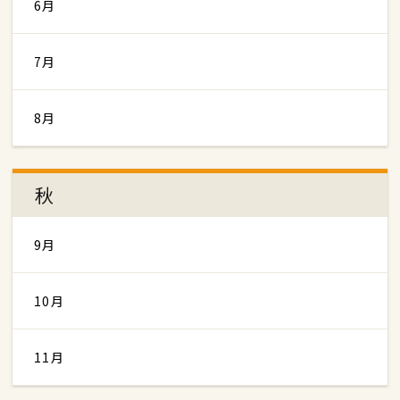
6月
7月
8月
秋
9月
10月
11月