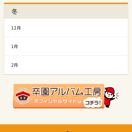
冬
12月
1月
2月