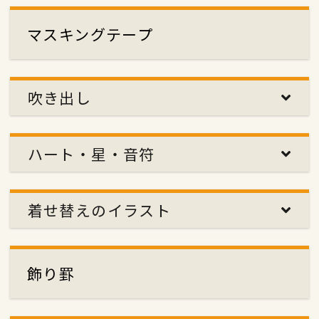
マスキングテープ
吹き出し
ハート・星・音符
着せ替えのイラスト
飾り罫