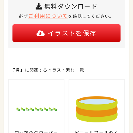
無料ダウンロード
ご利用について
必ず
を確認してください。
イラストを保存
「7月」に関連するイラスト素材一覧
四つ葉のクローバー
ビニールプールのイ