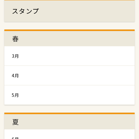
スタンプ
春
3月
4月
5月
夏