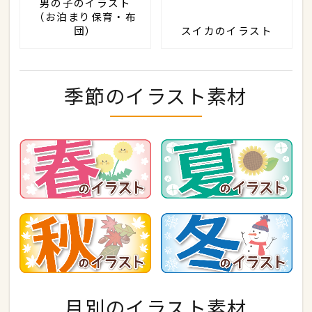
男の子のイラスト
（お泊まり保育・布
団）
スイカのイラスト
季節のイラスト素材
月別のイラスト素材