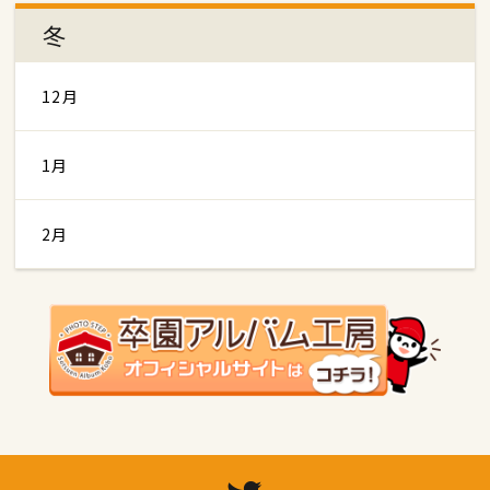
冬
12月
1月
2月