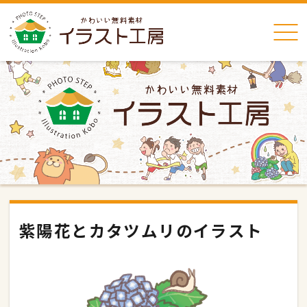
紫陽花とカタツムリのイラスト