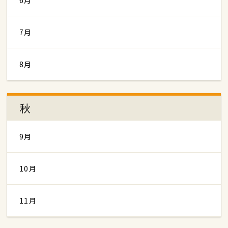
6月
7月
8月
秋
9月
10月
11月