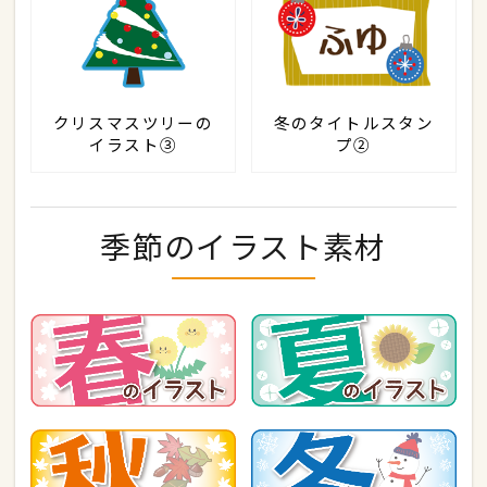
クリスマスツリーの
冬のタイトルスタン
イラスト③
プ②
季節のイラスト素材