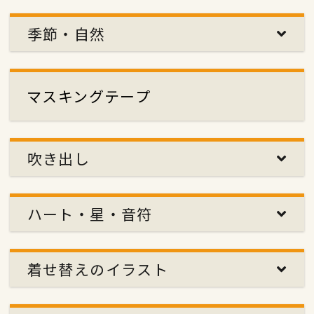
季節・自然
マスキングテープ
吹き出し
ハート・星・音符
着せ替えのイラスト