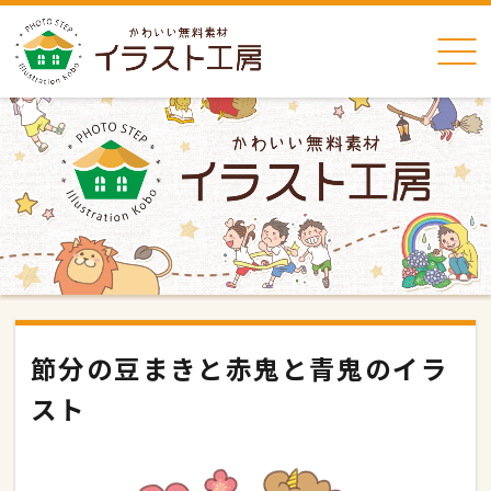
節分の豆まきと赤鬼と青鬼のイラ
スト