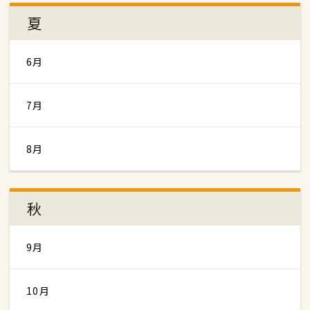
夏
6月
7月
8月
秋
9月
10月