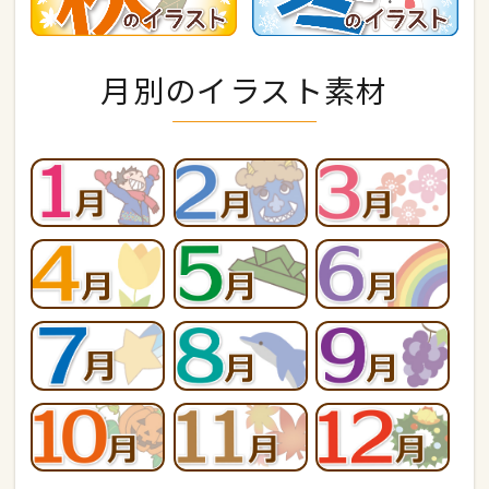
月別のイラスト素材