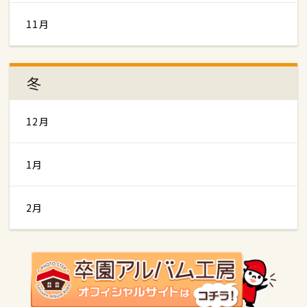
11月
冬
12月
1月
2月