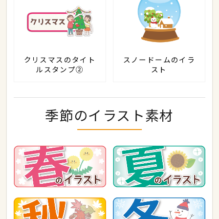
クリスマスのタイト
スノードームのイラ
ルスタンプ②
スト
季節のイラスト素材