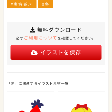
恵方巻き
冬
無料ダウンロード
ご利用について
必ず
を確認してください。
イラストを保存
「冬」に関連するイラスト素材一覧