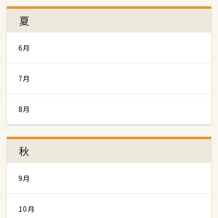
夏
6月
7月
8月
秋
9月
10月