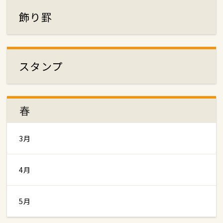
飾り罫
スタンプ
春
3月
4月
5月