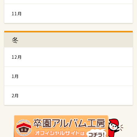
11月
冬
12月
1月
2月