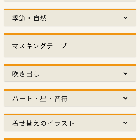
季節・自然
マスキングテープ
吹き出し
ハート・星・音符
着せ替えのイラスト