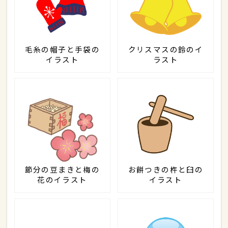
毛糸の帽子と手袋の
クリスマスの鈴のイ
イラスト
ラスト
節分の豆まきと梅の
お餅つきの杵と臼の
花のイラスト
イラスト