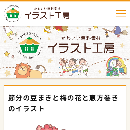
節分の豆まきと梅の花と恵方巻き
のイラスト