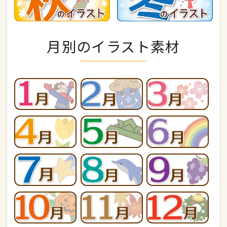
月別のイラスト素材