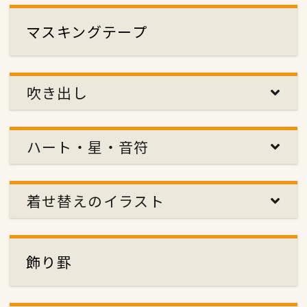
マスキングテープ
吹き出し
ハート・星・音符
着せ替えのイラスト
飾り罫