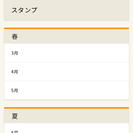
スタンプ
春
3月
4月
5月
夏
6月