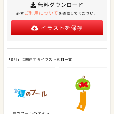
無料ダウンロード
ご利用について
必ず
を確認してください。
イラストを保存
「8月」に関連するイラスト素材一覧
夏のプールのタイト