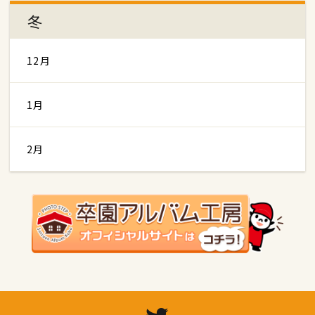
冬
12月
1月
2月