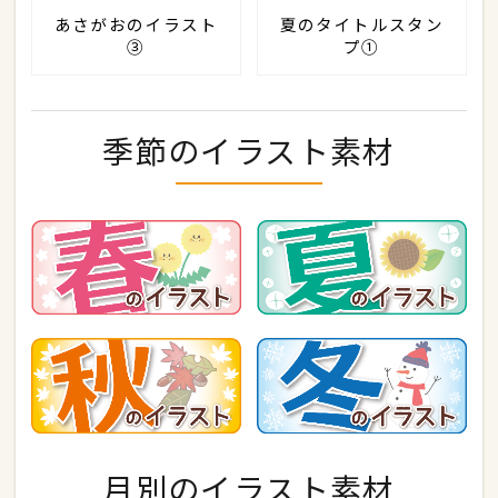
あさがおのイラスト
夏のタイトルスタン
③
プ①
季節のイラスト素材
月別のイラスト素材