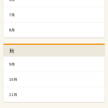
7月
8月
秋
9月
10月
11月