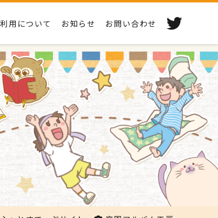
ご利用について
お知らせ
お問い合わせ