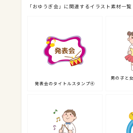
「おゆうぎ会」に関連するイラスト素材一覧
男の子と
発表会のタイトルスタンプ④