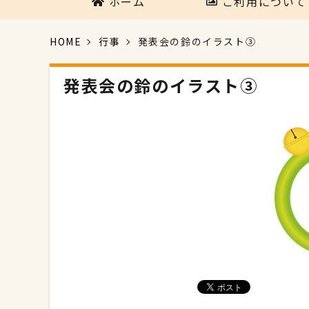
ホーム
ご利用について
HOME
行事
発表会の鈴のイラスト③
発表会の鈴のイラスト③