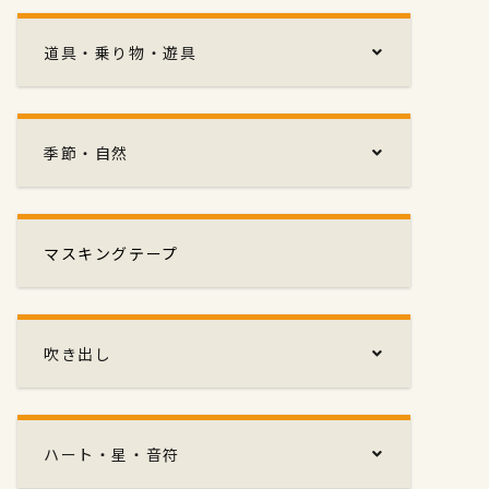
道具・乗り物・遊具
季節・自然
マスキングテープ
吹き出し
ハート・星・音符