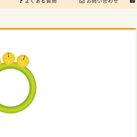
よくある質問
お問い合わせ