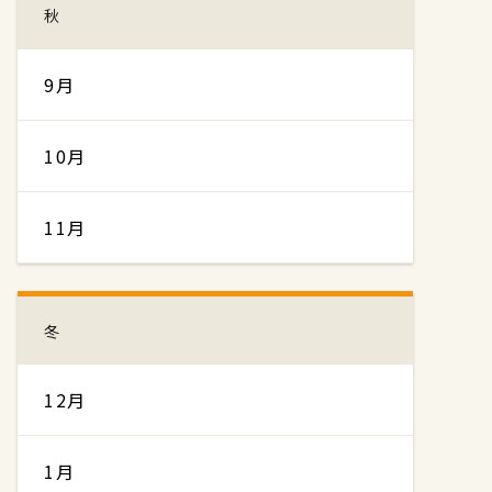
秋
9月
10月
11月
冬
12月
1月