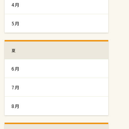
4月
5月
夏
6月
7月
8月