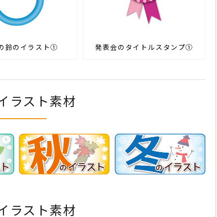
の鈴のイラスト①
発表会のタイトルスタンプ①
イラスト素材
イラスト素材