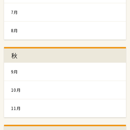
7月
8月
秋
9月
10月
11月