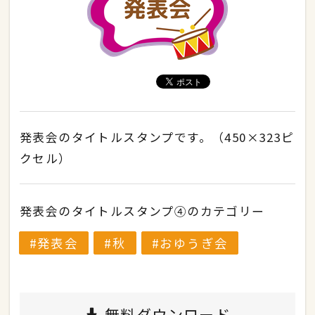
発表会のタイトルスタンプです。（450×323ピ
クセル）
発表会のタイトルスタンプ④のカテゴリー
発表会
秋
おゆうぎ会
無料ダウンロード