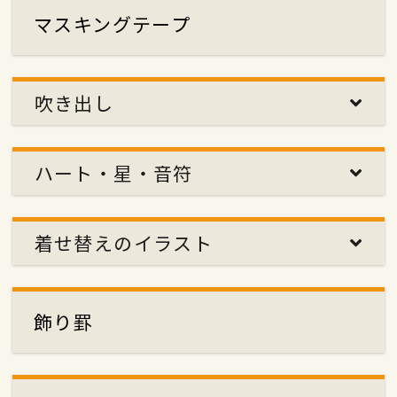
マスキングテープ
吹き出し
ハート・星・音符
着せ替えのイラスト
飾り罫