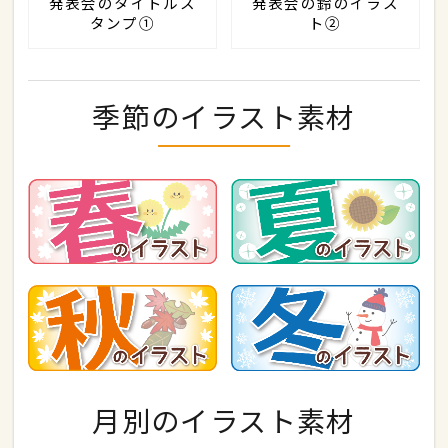
発表会のタイトルス
発表会の鈴のイラス
タンプ①
ト②
季節のイラスト素材
月別のイラスト素材