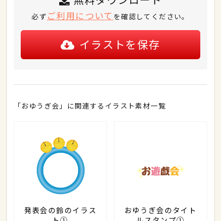
ご利用について
必ず
を確認してください。
イラストを保存
「おゆうぎ会」に関連するイラスト素材一覧
発表会の鈴のイラス
おゆうぎ会のタイト
ト①
ルスタンプ①