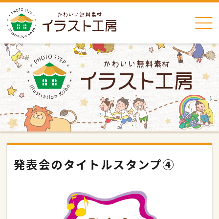
発表会のタイトルスタンプ④