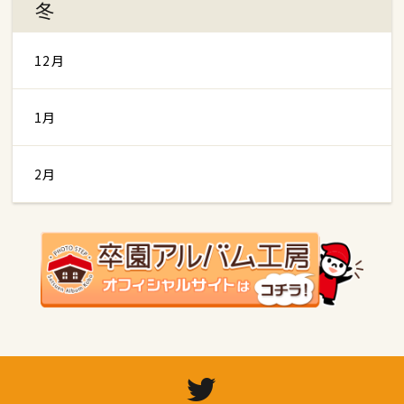
冬
12月
1月
2月