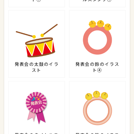
発表会の太鼓のイラ
発表会の鈴のイラス
スト
ト④