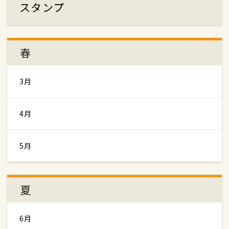
スタンプ
春
3月
4月
5月
夏
6月