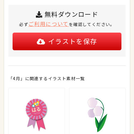
無料ダウンロード
ご利用について
必ず
を確認してください。
イラストを保存
「4月」に関連するイラスト素材一覧