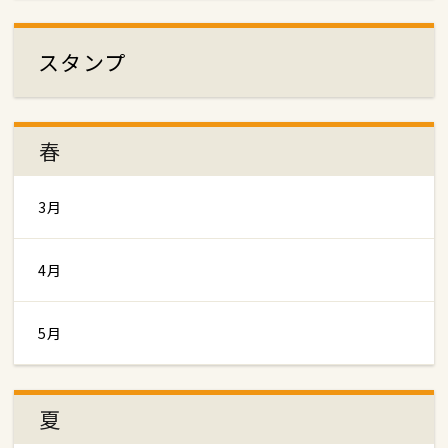
スタンプ
春
3月
4月
5月
夏