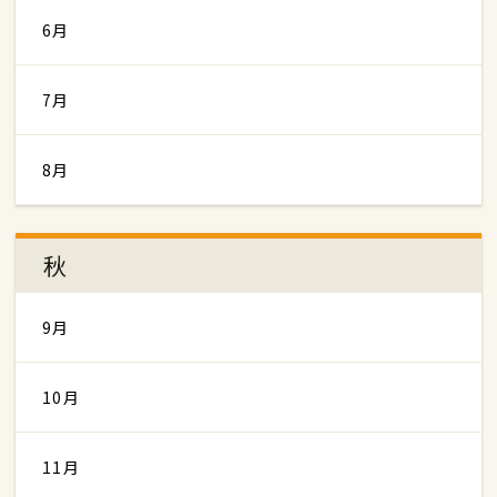
6月
7月
8月
秋
9月
10月
11月