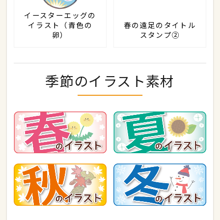
イースターエッグの
イラスト（青色の
春の遠足のタイトル
卵）
スタンプ②
季節のイラスト素材