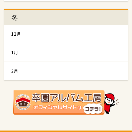
冬
12月
1月
2月