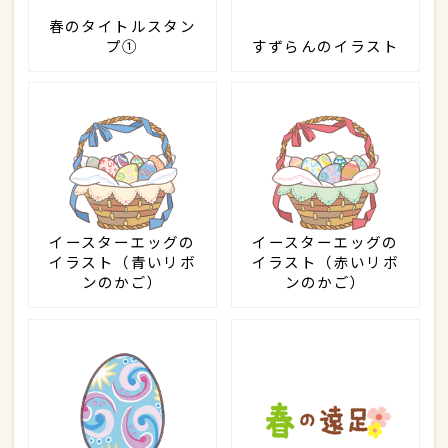
春のタイトルスタン
プ①
すずらんのイラスト
イースターエッグの
イースターエッグの
イラスト（青いリボ
イラスト（赤いリボ
ンのかご）
ンのかご）