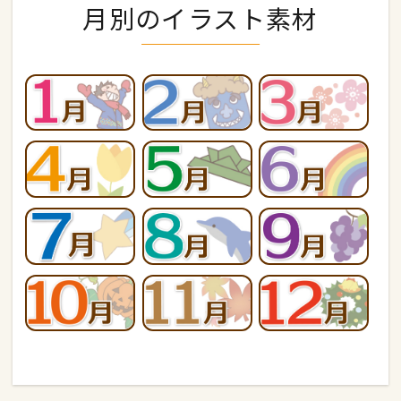
月別のイラスト素材