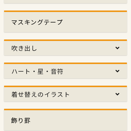
マスキングテープ
吹き出し
ハート・星・音符
着せ替えのイラスト
飾り罫