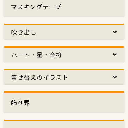
マスキングテープ
吹き出し
ハート・星・音符
着せ替えのイラスト
飾り罫