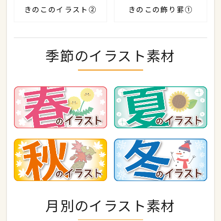
きのこのイラスト②
きのこの飾り罫①
季節のイラスト素材
月別のイラスト素材