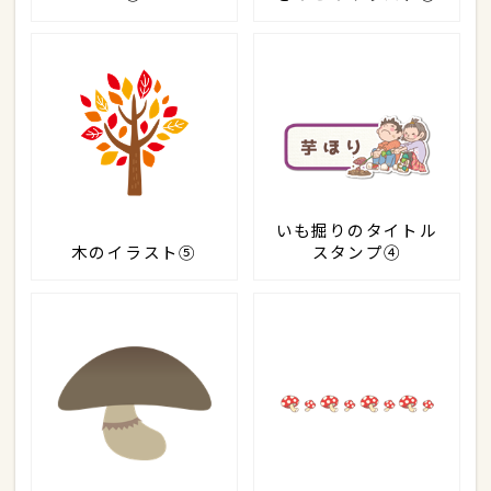
いも掘りのタイトル
木のイラスト⑤
スタンプ④