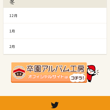
冬
12月
1月
2月