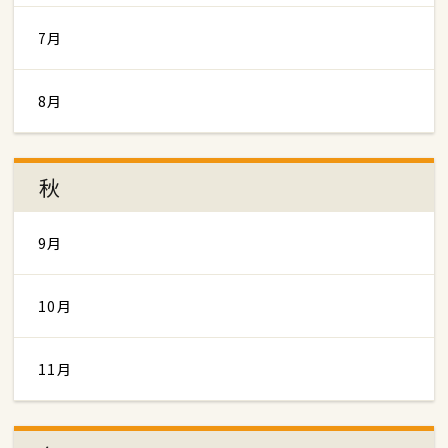
7月
8月
秋
9月
10月
11月