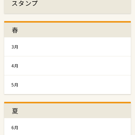
スタンプ
春
3月
4月
5月
夏
6月