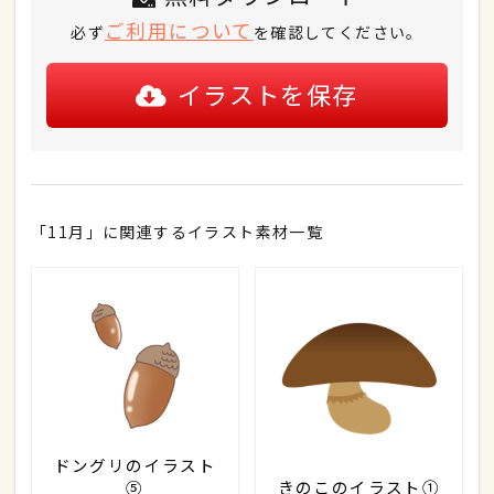
ご利用について
必ず
を確認してください。
イラストを保存
「11月」に関連するイラスト素材一覧
ドングリのイラスト
⑤
きのこのイラスト①