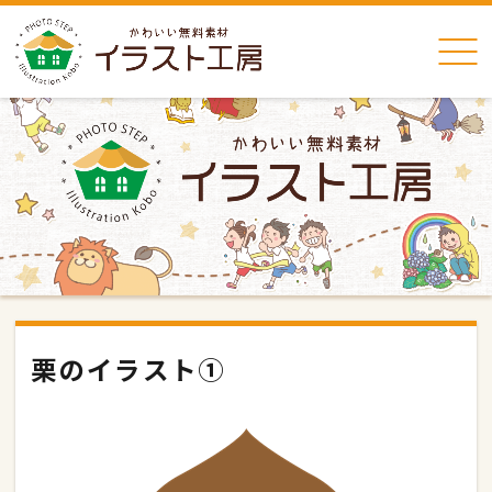
栗のイラスト①