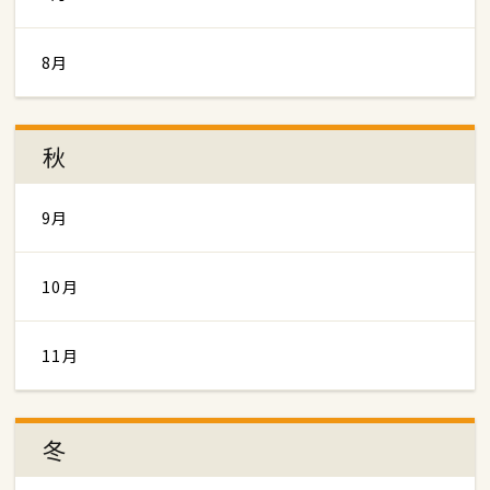
8月
秋
9月
10月
11月
冬