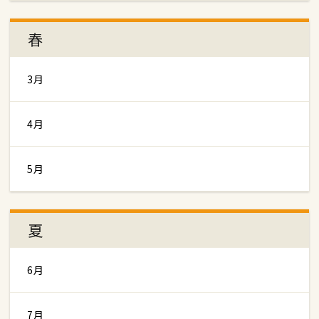
春
3月
4月
5月
夏
6月
7月