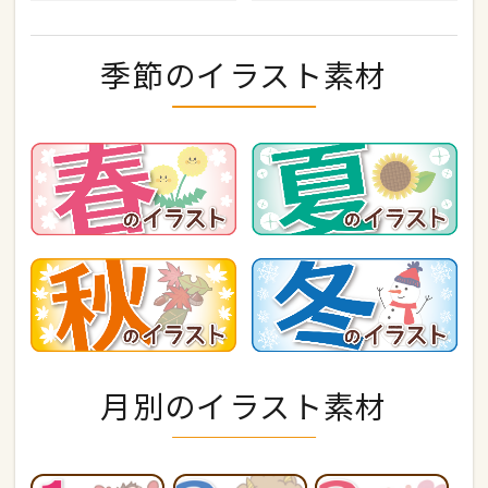
季節のイラスト素材
月別のイラスト素材