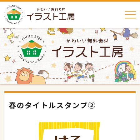
春のタイトルスタンプ②