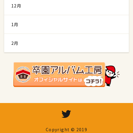
12月
1月
2月
Copyright © 2019