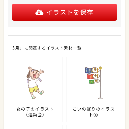
イラストを保存
「5月」に関連するイラスト素材一覧
女の子のイラスト
こいのぼりのイラス
（運動会）
ト⑤