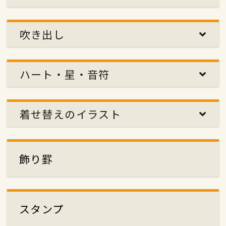
吹き出し
ハート・星・音符
着せ替えのイラスト
飾り罫
スタンプ