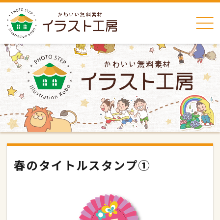
春のタイトルスタンプ①