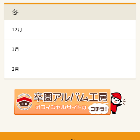
冬
12月
1月
2月