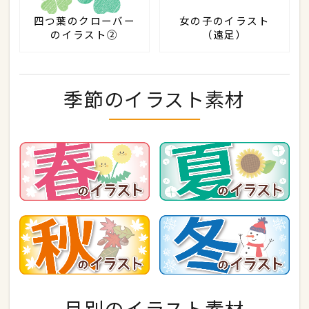
四つ葉のクローバー
女の子のイラスト
のイラスト②
（遠足）
季節のイラスト素材
月別のイラスト素材