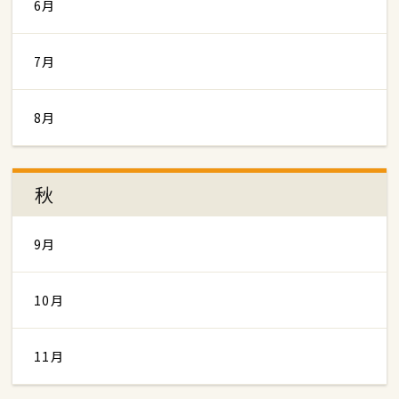
6月
7月
8月
秋
9月
10月
11月