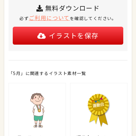
無料ダウンロード
ご利用について
必ず
を確認してください。
イラストを保存
「5月」に関連するイラスト素材一覧