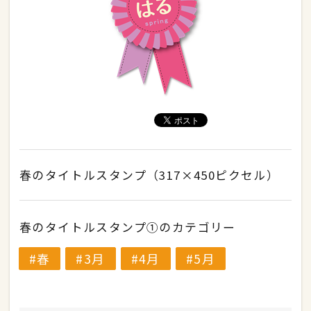
春のタイトルスタンプ（317×450ピクセル）
春のタイトルスタンプ①のカテゴリー
春
3月
4月
5月