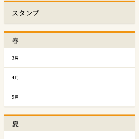
スタンプ
春
3月
4月
5月
夏