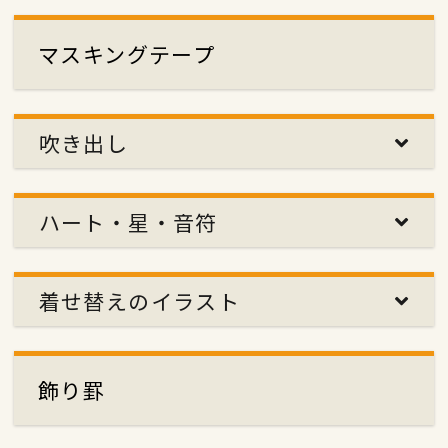
マスキングテープ
吹き出し
ハート・星・音符
着せ替えのイラスト
飾り罫