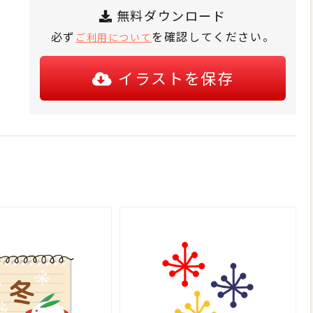
無料ダウンロード
必ず
を確認してください。
ご利用について
イラストを保存