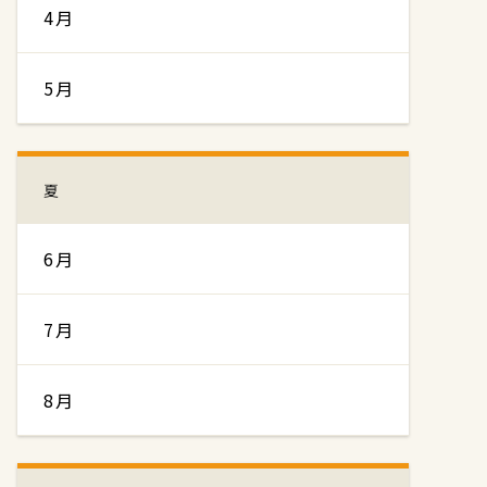
4月
5月
夏
6月
7月
8月