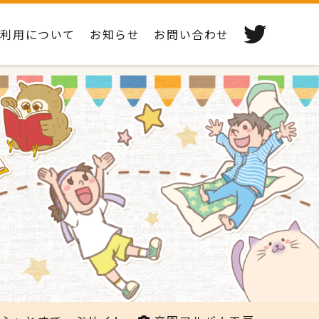
ご利用について
お知らせ
お問い合わせ