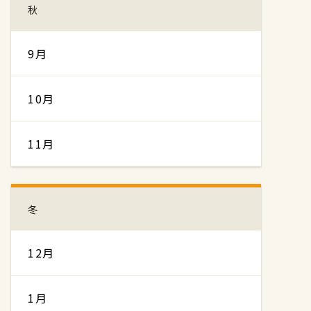
秋
9月
10月
11月
冬
12月
1月