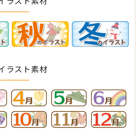
イラスト素材
イラスト素材