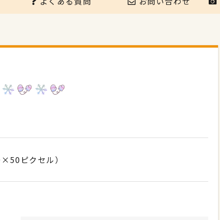
よくある質問
お問い合わせ
0×50ピクセル）