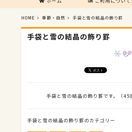
ホーム
ご利用について
HOME
季節・自然
手袋と雪の結晶の飾り罫
手袋と雪の結晶の飾り罫
手袋と雪の結晶の飾り罫です。（45
手袋と雪の結晶の飾り罫のカテゴリー