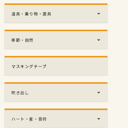
道具・乗り物・遊具
季節・自然
マスキングテープ
吹き出し
ハート・星・音符