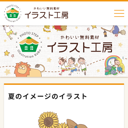
夏のイメージのイラスト