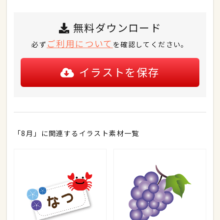
無料ダウンロード
ご利用について
必ず
を確認してください。
イラストを保存
「8月」に関連するイラスト素材一覧