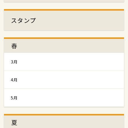
スタンプ
春
3月
4月
5月
夏