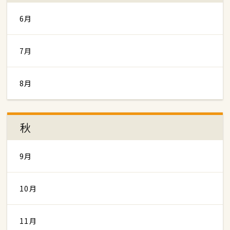
6月
7月
8月
秋
9月
10月
11月