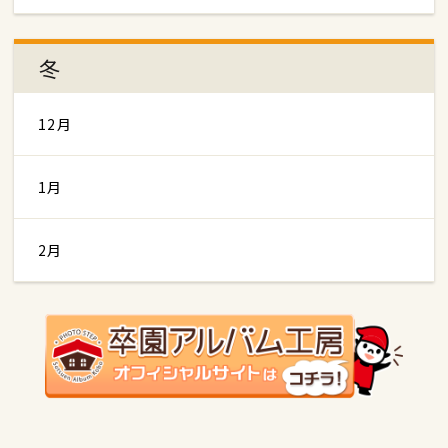
冬
12月
1月
2月