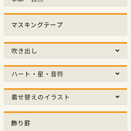
マスキングテープ
吹き出し
ハート・星・音符
着せ替えのイラスト
飾り罫