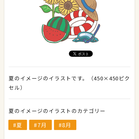
夏のイメージのイラストです。（450×450ピク
セル）
夏のイメージのイラストのカテゴリー
夏
7月
8月