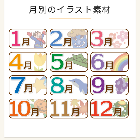
月別のイラスト素材