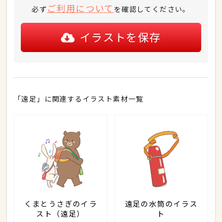
ご利用について
必ず
を確認してください。
イラストを保存
「遠足」に関連するイラスト素材一覧
くまとうさぎのイラ
遠足の水筒のイラス
スト（遠足）
ト