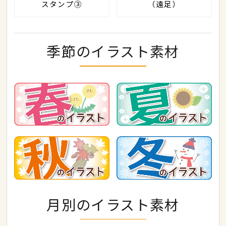
スタンプ③
（遠足）
季節のイラスト素材
月別のイラスト素材