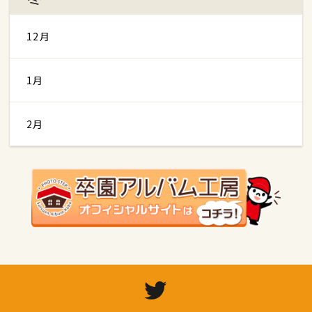
12月
1月
2月