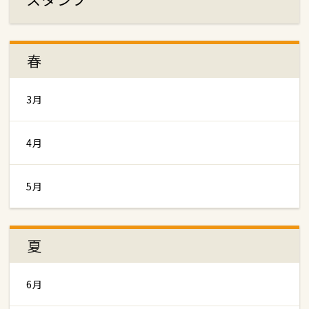
春
3月
4月
5月
夏
6月