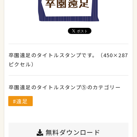
卒園遠足のタイトルスタンプです。（450×287
ピクセル）
卒園遠足のタイトルスタンプ⑤のカテゴリー
遠足
無料ダウンロード