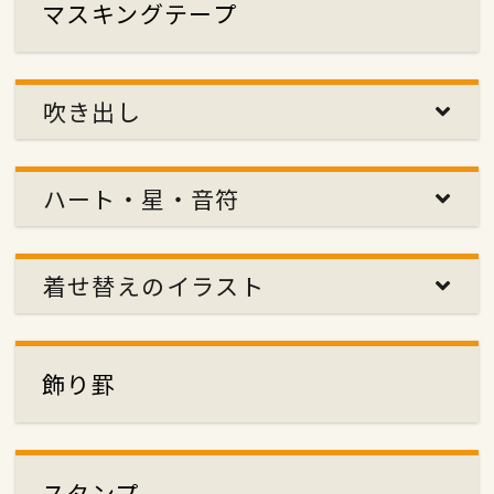
マスキングテープ
吹き出し
ハート・星・音符
着せ替えのイラスト
飾り罫
スタンプ