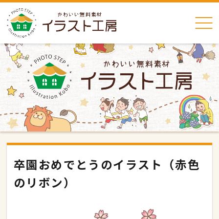
卒園おめでとうのイラスト（赤色
のリボン）