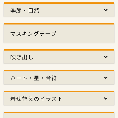
季節・自然
マスキングテープ
吹き出し
ハート・星・音符
着せ替えのイラスト