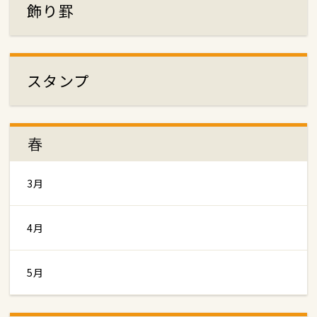
飾り罫
スタンプ
春
3月
4月
5月