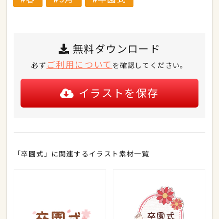
無料ダウンロード
ご利用について
必ず
を確認してください。
イラストを保存
「卒園式」に関連するイラスト素材一覧