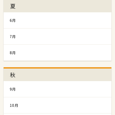
夏
6月
7月
8月
秋
9月
10月