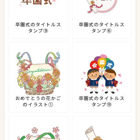
卒園式のタイトルス
卒園式のタイトルス
タンプ⑨
タンプ⑥
おめでとうの花かご
卒園式のタイトルス
のイラスト①
タンプ⑩