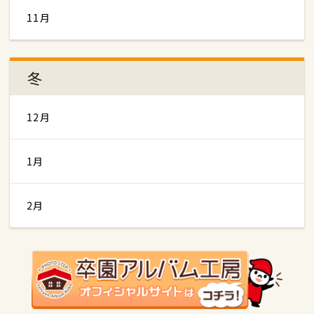
11月
冬
12月
1月
2月