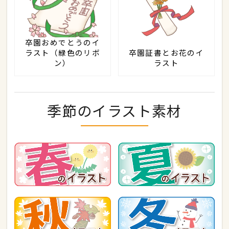
卒園おめでとうのイ
ラスト（緑色のリボ
卒園証書とお花のイ
ン）
ラスト
季節のイラスト素材