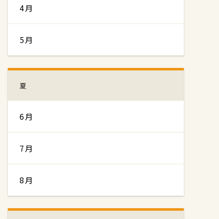
4月
5月
夏
6月
7月
8月