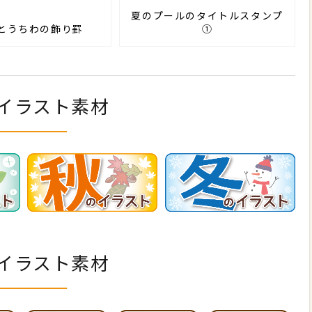
夏のプールのタイトルスタンプ
とうちわの飾り罫
①
イラスト素材
イラスト素材