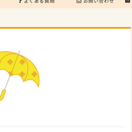
よくある質問
お問い合わせ