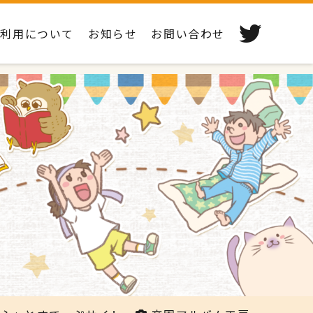
ご利用について
お知らせ
お問い合わせ