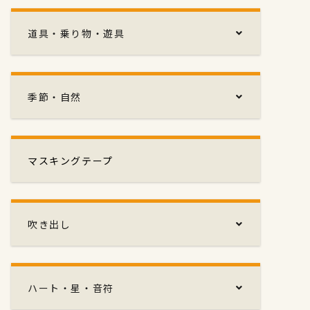
道具・乗り物・遊具
季節・自然
マスキングテープ
吹き出し
ハート・星・音符