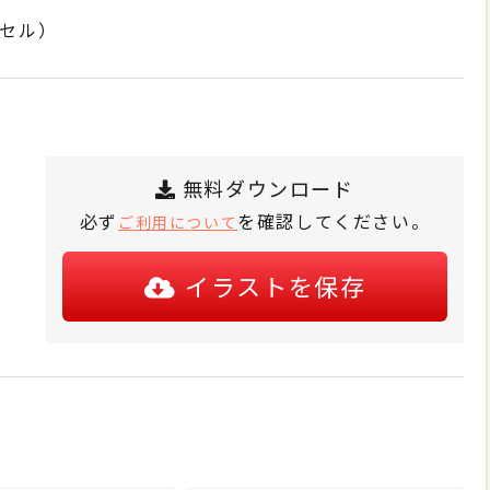
クセル）
無料ダウンロード
必ず
を確認してください。
ご利用について
イラストを保存