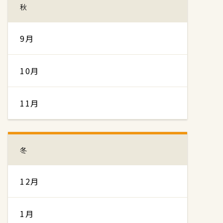
秋
9月
10月
11月
冬
12月
1月