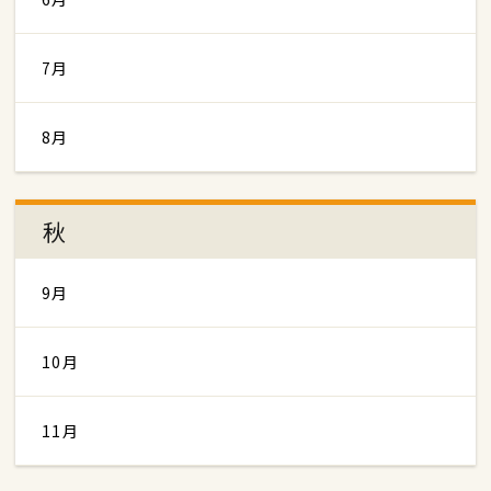
7月
8月
秋
9月
10月
11月