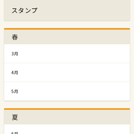
スタンプ
春
3月
4月
5月
夏
6月