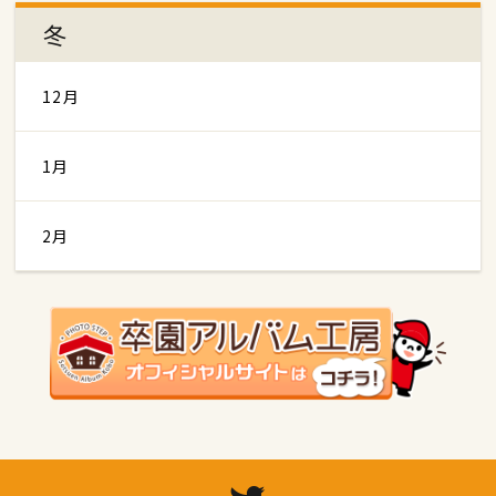
冬
12月
1月
2月