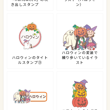
き出しスタンプ
ン）
ハロウィンの変装で
ハロウィンのタイト
練り歩いているイラ
ルスタンプ③
スト