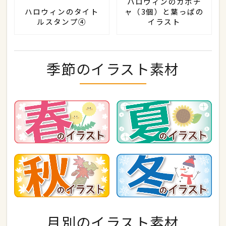
ハロウィンのカボチ
ハロウィンのタイト
ャ（3個）と葉っぱの
ルスタンプ④
イラスト
季節のイラスト素材
月別のイラスト素材