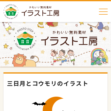
三日月とコウモリのイラスト