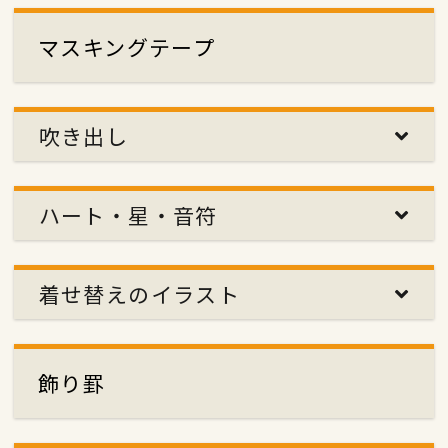
マスキングテープ
吹き出し
ハート・星・音符
着せ替えのイラスト
飾り罫