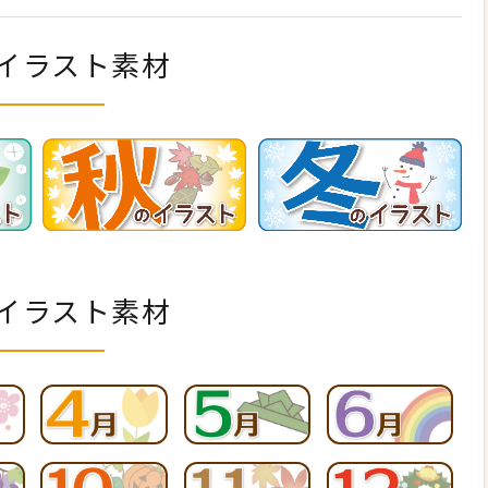
イラスト素材
イラスト素材