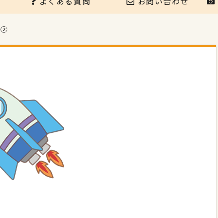
よくある質問
お問い合わせ
ト②