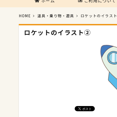
ホーム
ご利用について
HOME
道具・乗り物・遊具
ロケットのイラス
ロケットのイラスト②