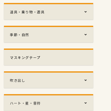
道具・乗り物・遊具
季節・自然
マスキングテープ
吹き出し
ハート・星・音符