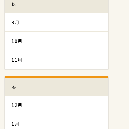
秋
9月
10月
11月
冬
12月
1月