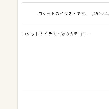
ロケットのイラストです。（450×4
ロケットのイラスト②のカテゴリー