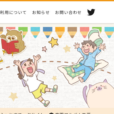
ご利用について
お知らせ
お問い合わせ