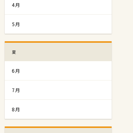
4月
5月
夏
6月
7月
8月