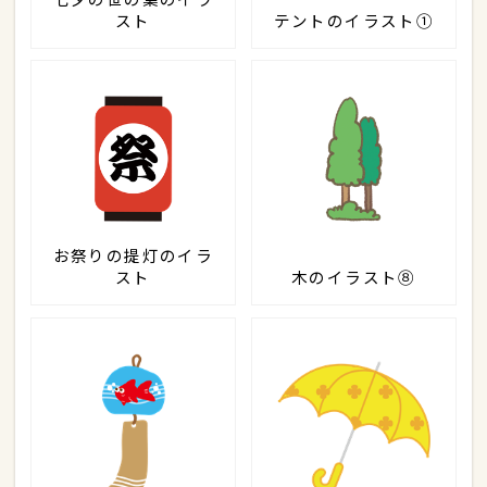
スト
テントのイラスト①
お祭りの提灯のイラ
スト
木のイラスト⑧