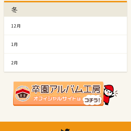
冬
12月
1月
2月