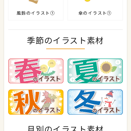
風鈴のイラスト①
傘のイラスト①
季節のイラスト素材
月別のイラスト素材