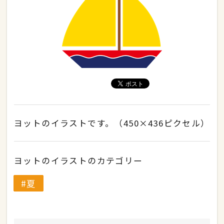
ヨットのイラストです。（450×436ピクセル）
ヨットのイラストのカテゴリー
夏