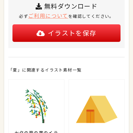
無料ダウンロード
ご利用について
必ず
を確認してください。
イラストを保存
「夏」に関連するイラスト素材一覧
七夕の笹の葉のイラ