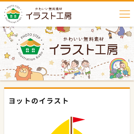
ヨットのイラスト