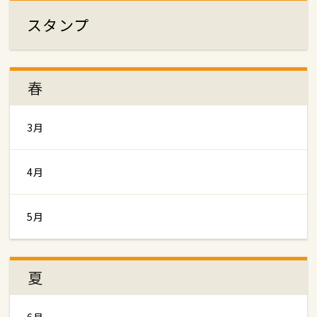
スタンプ
春
3月
4月
5月
夏