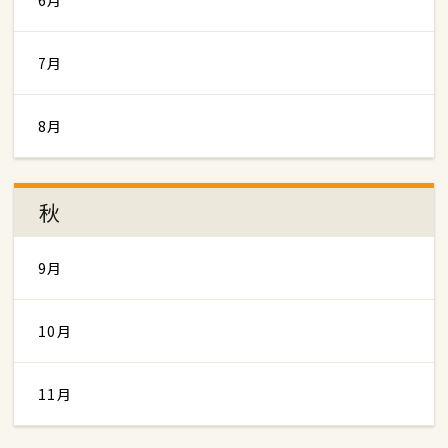
6月
7月
8月
秋
9月
10月
11月