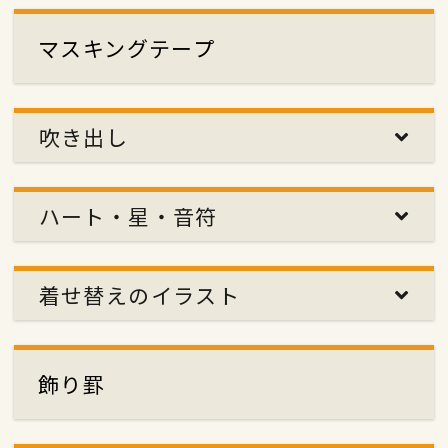
マスキングテープ
吹き出し
ハート・星・音符
着せ替えのイラスト
飾り罫