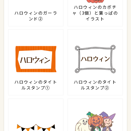
ハロウィンのカボチ
ハロウィンのガーラ
ャ（3個）と葉っぱの
ンド②
イラスト
ハロウィンのタイト
ハロウィンのタイト
ルスタンプ①
ルスタンプ②