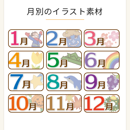
月別のイラスト素材