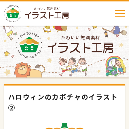
ハロウィンのカボチャのイラスト
②