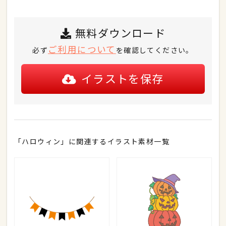
無料ダウンロード
ご利用について
必ず
を確認してください。
イラストを保存
「ハロウィン」に関連するイラスト素材一覧