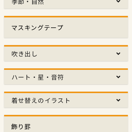
季節・自然
マスキングテープ
吹き出し
ハート・星・音符
着せ替えのイラスト
飾り罫