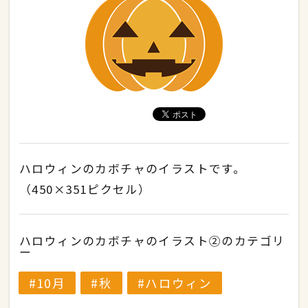
ハロウィンのカボチャのイラストです。
（450×351ピクセル）
ハロウィンのカボチャのイラスト②のカテゴリ
ー
10月
秋
ハロウィン