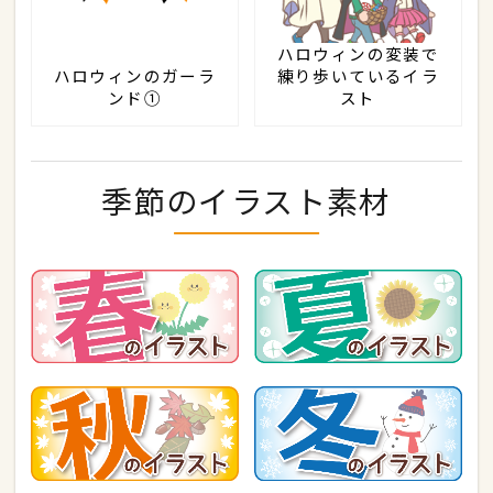
ハロウィンの変装で
ハロウィンのガーラ
練り歩いているイラ
ンド①
スト
季節のイラスト素材