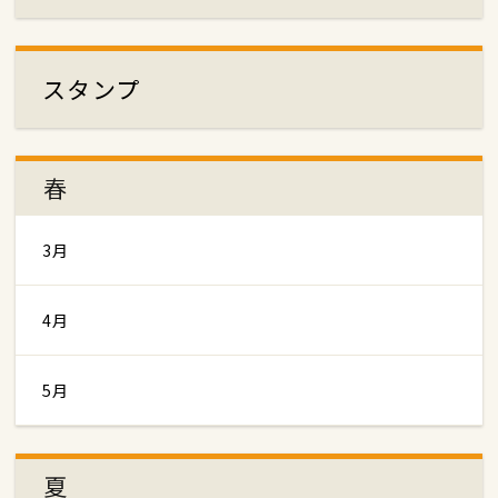
スタンプ
春
3月
4月
5月
夏