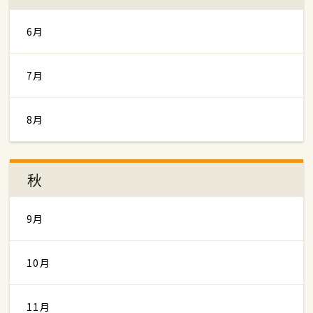
6月
7月
8月
秋
9月
10月
11月