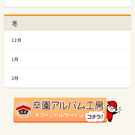
冬
12月
1月
2月