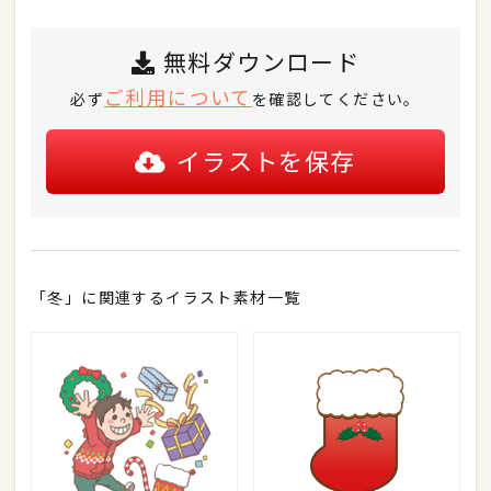
無料ダウンロード
ご利用について
必ず
を確認してください。
イラストを保存
「冬」に関連するイラスト素材一覧