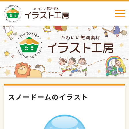
スノードームのイラスト