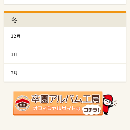
冬
12月
1月
2月