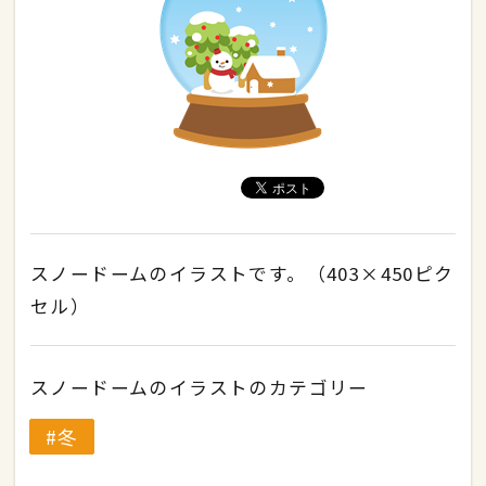
スノードームのイラストです。（403×450ピク
セル）
スノードームのイラストのカテゴリー
冬