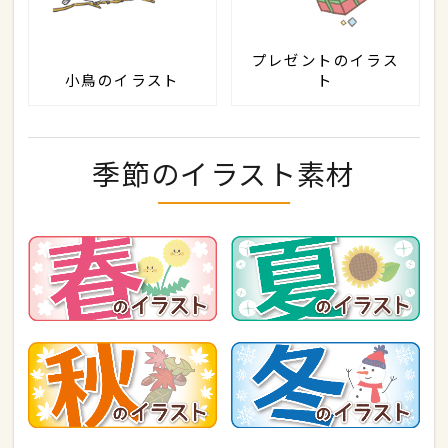
プレゼントのイラス
小鳥のイラスト
ト
季節のイラスト素材