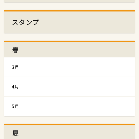
スタンプ
春
3月
4月
5月
夏