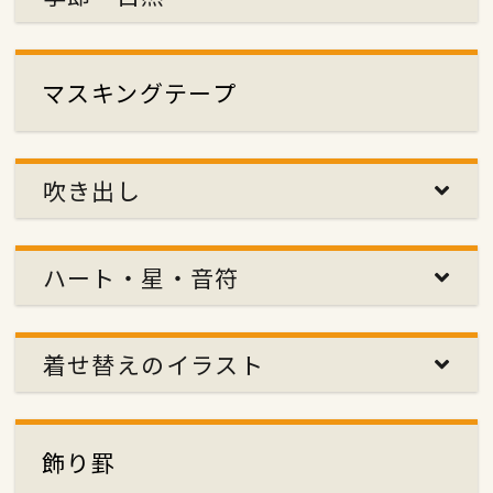
マスキングテープ
吹き出し
ハート・星・音符
着せ替えのイラスト
飾り罫