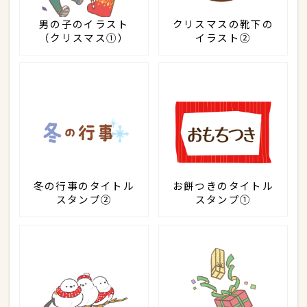
男の子のイラスト
クリスマスの靴下の
（クリスマス①）
イラスト②
冬の行事のタイトル
お餅つきのタイトル
スタンプ②
スタンプ①