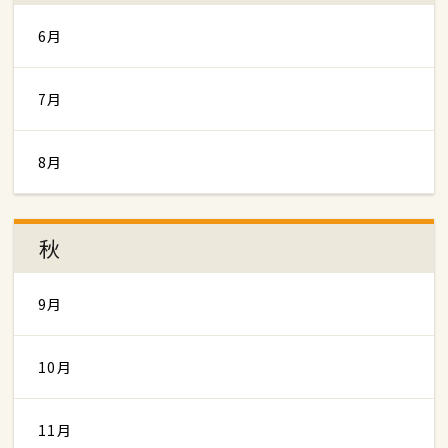
6月
7月
8月
秋
9月
10月
11月