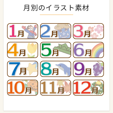
月別のイラスト素材