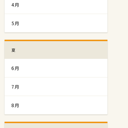
4月
5月
夏
6月
7月
8月