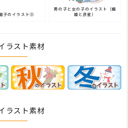
男の子と女の子のイラスト（織
帽子のイラスト③
姫と彦星）
イラスト素材
イラスト素材