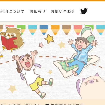
ご利用について
お知らせ
お問い合わせ