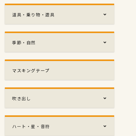
道具・乗り物・遊具
季節・自然
マスキングテープ
吹き出し
ハート・星・音符