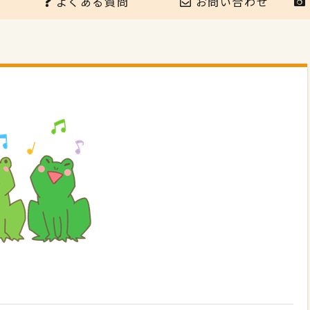
よくある質問
お問い合わせ