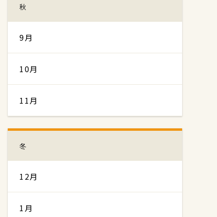
秋
9月
10月
11月
冬
12月
1月